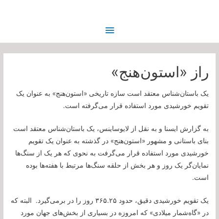
فهرست
اصلی
راز «استون‌هنج»
یک باستان‌شناس معتقد است سازه تاریخی «استون‌هنج» به عنوان یک
تقویم خورشیدی مورد استفاده قرار می‌گرفته است.
به گزارش ایسنا و به نقل از لایوساینس، یک باستان‌شناس معتقد است
بنای باستانی و مشهور «استون‌هنج» در گذشته به عنوان یک تقویم
خورشیدی مورد استفاده قرار می‌گرفت به نحوی که هر یک از سنگ‌ها
نمایان‌گر یک روز و هر بخش از حلقه سنگ‌ها مرتبط با هفته‌ها بوده
است.
یک تقویم خورشیدی دقیق، حدود ۳۶۵.۲۵ روز را در برمی‌گیرد. البته که
در «گاه‌شمار میلادی» که امروزه در بسیاری از بخش‌های جهان مورد