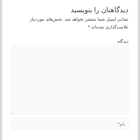
دیدگاهتان را بنویسید
نشانی ایمیل شما منتشر نخواهد شد.
بخش‌های موردنیاز
علامت‌گذاری شده‌اند
*
دیدگاه
نام*