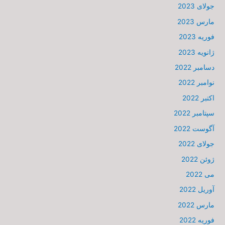
جولای 2023
مارس 2023
فوریه 2023
ژانویه 2023
دسامبر 2022
نوامبر 2022
اکتبر 2022
سپتامبر 2022
آگوست 2022
جولای 2022
ژوئن 2022
می 2022
آوریل 2022
مارس 2022
فوریه 2022