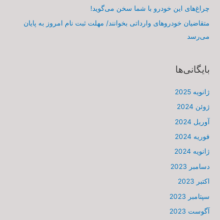
چراغ‌های این خودرو با شما سخن می‌گوید!
متقاضیان خودروهای وارداتی بخوانند/ مهلت ثبت نام امروز به پایان
می‌رسد
بایگانی‌ها
ژانویه 2025
ژوئن 2024
آوریل 2024
فوریه 2024
ژانویه 2024
دسامبر 2023
اکتبر 2023
سپتامبر 2023
آگوست 2023