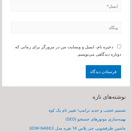
ایمیل*
وبگاه
ذخیره نام، ایمیل و وبسایت من در مرورگر برای زمانی که
دوباره دیدگاهی می‌نویسم.
نوشته‌های تازه
تصمیم عجیب و جدید ترامپ؛ تغییر نام یک کوه
بهینه‌سازی موتورهای جستجو (SEO)
ماشین ظرفشویی جی پلاس 14 نفره مدل GDW-N4663