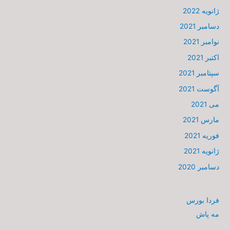
ژانویه 2022
دسامبر 2021
نوامبر 2021
اکتبر 2021
سپتامبر 2021
آگوست 2021
می 2021
مارس 2021
فوریه 2021
ژانویه 2021
دسامبر 2020
فردا بورس
مه پاش