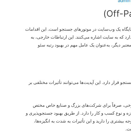
admin
)
جایگاه یک وب‌سایت در موتورهای جستجو است. این اقدامات
د که به سایت اشاره می‌کنند. این ارتباطات خارجی، به
تبر دیگر، به‌عنوان یک عامل مهم در بهبود رتبه سئو
و قرار دارد. این آپدیت‌ها می‌توانند تأثیرات مختلفی بر
برخی، صرفاً برای شرکت‌های بزرگ و صنایع خاص مختص
ازه و نوع کسب و کار را دارد. از طریق بهبود جستجوپذیری و
یشتری را دارید و این تأثیرات به شدت به انگیزه‌ها،
ت.