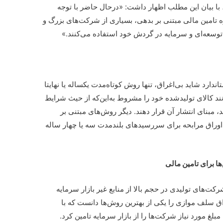
 با بیان این مطلب اظهار داشت: «درحال ‌حاضر با توجه
ه تامین مالی مبتنی بر بدهی، بسیاری از شرکت‌های بزرگ و
ی توسعه‌ای و سرمایه در گردش خود استفاده می‌کنند.»
دارد شاید بی‌اغراق، تنها روش کوتاه‌مدت یکساله یا نهایتا
د کالای تولیدشده خود را مشروط به‌این‌که از حیث شرایط
، مبنای انتشار آن قرار دهند. دیگر روش‌های مبتنی بر
د اوراق مرابحه برای سررسیدهای بلندمدت سه یا چهار ساله
ا برای تامین مالی
رکت‌های تولیدی در حجم بالا از منابع غیر بازار سرمایه
وراق سلف موازی را یکی از بهترین روش‌ها دانست که با
بلغ مورد نیاز شرکت‌ها را از بازار سرمایه تامین کرد.