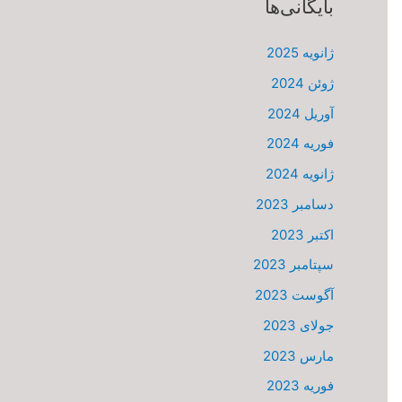
بایگانی‌ها
ژانویه 2025
ژوئن 2024
آوریل 2024
فوریه 2024
ژانویه 2024
دسامبر 2023
اکتبر 2023
سپتامبر 2023
آگوست 2023
جولای 2023
مارس 2023
فوریه 2023