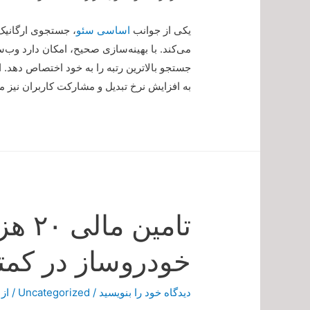
یکی از جوانب
اساسی سئو
، جستجوی ارگانیک
می‌کند. با بهینه‌سازی صحیح، امکان دارد وب
جستجو بالاترین رتبه را به خود اختصاص دهد. ا
به افزایش نرخ تبدیل و مشارکت کاربران نیز 
تامین
خودروساز در کمتر
دیدگاه‌ خود را بنویسید
/
Uncategorized
/ از