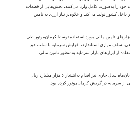
د را به‌صورت کامل وارد می‌کنند، بخش‌هایی از قطعات
اخل کشور تولید می‌کند و علاوه‌بر نیاز ارزی به تامین
 ابزارهای تامین مالی مورد استفاده توسط کرمان‌موتور طی
تبعی، سلف موازی استاندارد، افزایش سرمایه با سلب حق
ده از ابزارهای بازار سرمایه به‌منظور تامین مالی
خاطرنشان می‌شود که گروه مالی کارآمد در آبان‌ماه سال جاری نیز اقدام به‌انتشار ۶ هزار میلیارد ریال
ی از سرمایه در گردش کرمان‌موتور کرده بود.