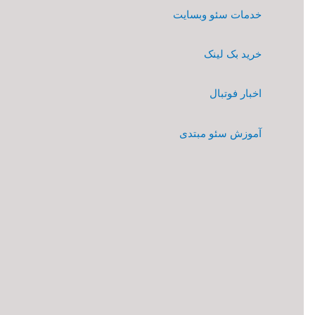
خدمات سئو وبسایت
خرید بک لینک
اخبار فوتبال
آموزش سئو مبتدی