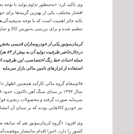
وی تاکید کرد: «به‌منظور تداوم تولید با توجه به
اقشار مختلف، یکی از بهترین گزینه‌ها برای خو
نکته حائز اهمیت است که با توجه به‌پیچیدگی‌
تنظیم شده و برای بررسی به‌بورس کالا و س
درحال‌
جمله احداث خط رنگ اختصاصی، این ظرفیت افز
استفاده از ابزارهای تامین مالی بازار سرمایه
قائم‌مقام گروه مالی کارآمد همچنین اظهار دا
سرمایه صورت گرفته و محصولات زنجیره فولا
نیز خودرو کالاهایی بودند که بر مبنای آن انت
وی افزود: «گروه کرمان‌موتور هم که سابقه طول