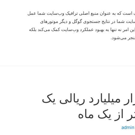
 است که به عنوان منبع اصلی ترافیک وب‌سایت شما عمل
‌سایت شما در نتایج جستجوی گوگل و دیگر موتورهای
ین امر نه تنها به بهبود عملکرد وب‌سایت کمک می‌کند بلکه
منجر می‌شود.
 مالی ۲۰ هزار میلیارد ریالی یک
 از یک ماه
admin