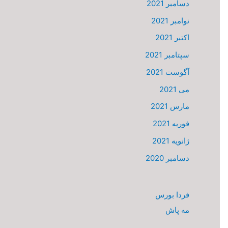
دسامبر 2021
نوامبر 2021
اکتبر 2021
سپتامبر 2021
آگوست 2021
می 2021
مارس 2021
فوریه 2021
ژانویه 2021
دسامبر 2020
فردا بورس
مه پاش