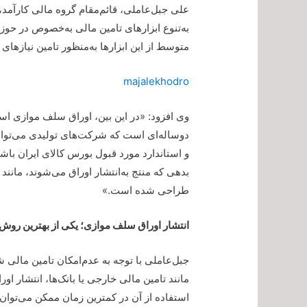
علی جبل‌عاملی، قائم‌مقام گروه مالی کارآمد،
به‌تنوع ابزارهای تامین مالی به‌خصوص در حوز
متوسط از این ابزارها به‌منظور تامین نیازها
majalekhodro
وی افزود: «در این بین، اوراق سلف موازی استان
دوساله‌ای است که شرکت‌های تولیدی می‌توانن
و استاندارد مورد قبول بورس کالای ایران باشد
بدهی که منتج به‌انتشار اوراق می‌شوند، مانن
طراحی شده است.»
انتشار اوراق سلف موازی؛ یکی از بهترین روش‌ه
جبل‌عاملی با توجه به عدم‌امکان تامین مالی ش
مانند تامین مالی خارجی یا بانک‌ها، انتشار ا
استفاده از آن در کمترین زمان ممکن می‌توان م