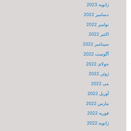
ژانویه 2023
دسامبر 2022
نوامبر 2022
اکتبر 2022
سپتامبر 2022
آگوست 2022
جولای 2022
ژوئن 2022
می 2022
آوریل 2022
مارس 2022
فوریه 2022
ژانویه 2022