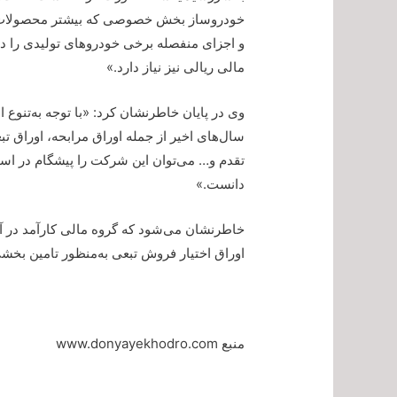
خودروساز بخش خصوصی که بیشتر محصولات خو
و اجزای منفصله برخی خودروهای تولیدی را در د
مالی ریالی نیز نیاز دارد.»
وی در پایان خاطرنشان کرد: «با توجه به‌تنوع
سال‌های اخیر از جمله اوراق مرابحه، اوراق 
تقدم و… می‌توان این شرکت را پیشگام در استفا
دانست.»
اوراق اختیار فروش تبعی به‌منظور تامین بخش
منبع www.donyayekhodro.com