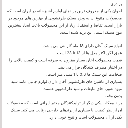
برادری
اخوان یکی از معروف ترین برندهای لوازم آشپزخانه در ایران است که
محصولات متنوع آن به ویژه سینک ظرفشویی از بهترین های موجود در
بازار است. تقاضا و استقبال زیاد از این محصولات باعث ایجاد بیشترین
تنوع سینک استیل این برند شده است.
انواع سینک آخان دارای 18 ماه گارانتی می باشد.
عمق لگن اکثر مدل ها از 13 تا 23 است.
قیمت محصولات آخان بسیار مقرون به صرفه است و کیفیت بالایی را
در اختیار مصرف کنندگان قرار می دهد.
ضخامت این سینک ها 0.6 تا 1 میلی متر است.
بسیاری از ماشین های ظرفشویی آخان دارای لوازم جانبی مانند سبد
میوه شور، جای مایعات و سبد ظرفشویی هستند.
بدون وقفه
برند بیمکات یکی دیگر از تولیدکنندگان معتبر ایرانی است که محصولات
آن از نظر کیفیت با بسیاری از برندهای خارجی رقابت می کند. سینک
یکی از آن محصولات است و تنوع خوبی دارد.