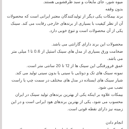
میوه شور، جای مایعات و سبد ظرفشویی هستند.
بدون وقفه
برند بیمکات یکی دیگر از تولیدکنندگان معتبر ایرانی است که محصولات
آن از نظر کیفیت با بسیاری از برندهای خارجی رقابت می کند. سینک
یکی از آن محصولات است و تنوع خوبی دارد.
محصولات این برند دارای گارانتی می باشد.
ضخامت ورق بسیاری از مدل های سینک استیل از 0.6 تا 1 میلی متر
می باشد.
عمق فرورفتگی این سینک ها از 12 تا 20 سانتی متر است.
نمونه سینک های تک و دوتایی با سینی یا بدون سینی تولید می کند.
شیار سینک های ایستاده در مدل های مختلف در سمت چپ یا راست
نصب می شود.
بیمکات علاوه بر اینکه یکی از بهترین برندهای تولید سینک در ایران
محسوب می شود، یکی از بهترین برندهای هود ایرانی است و در این
زمینه نیز دارای نقطه قوتی است.
انجام دادن