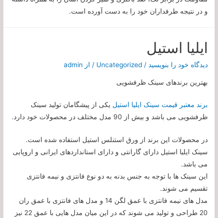
و در نتیجه طرفداران خود را به دست آورده است.
ایلیا استیل
دیدگاه‌ خود را بنویسید
/
Uncategorized
/ از
admin
بهترین برندهای سینک ظرفشویی
برند معتبر قیمت سینک ایلیا استیل
یکی از پیشگامان تولید سینک
ظرفشویی می باشد و بیش از 90 مدل مختلف در محصولات خود دارد.
در محصولات این برند از ورق استنلس استیل استفاده شده است.
سینک ایلیا استیل دارای گارانتی و دارای استانداردهای ایرانی و اروپایی
می باشد.
این سینک ها با توجه به جنس بدنه به دو نوع فانتزی و نیمه فانتزی
تقسیم می شوند.
مدل های نیمه فانتزی با عمق لگن 14 و مدل های فانتزی با عمق ران
20 طراحی و تولید می شوند که در این میان مدل هایی با عمق 22 نیز