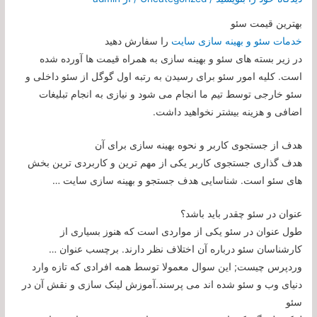
بهترین قیمت سئو
خدمات سئو و بهینه سازی سایت
را سفارش دهید
در زیر بسته های سئو و بهینه سازی به همراه قیمت ها آورده شده
است. کلیه امور سئو برای رسیدن به رتبه اول گوگل از سئو داخلی و
سئو خارجی توسط تیم ما انجام می شود و نیازی به انجام تبلیغات
اضافی و هزینه بیشتر نخواهید داشت.
هدف از جستجوی کاربر و نحوه بهینه سازی برای آن
هدف گذاری جستجوی کاربر یکی از مهم ترین و کاربردی ترین بخش
های سئو است. شناسایی هدف جستجو و بهینه سازی سایت …
عنوان در سئو چقدر باید باشد؟
طول عنوان در سئو یکی از مواردی است که هنوز بسیاری از
کارشناسان سئو درباره آن اختلاف نظر دارند. برچسب عنوان …
وردپرس چیست; این سوال معمولا توسط همه افرادی که تازه وارد
دنیای وب و سئو شده اند می پرسند.آموزش لینک سازی و نقش آن در
سئو