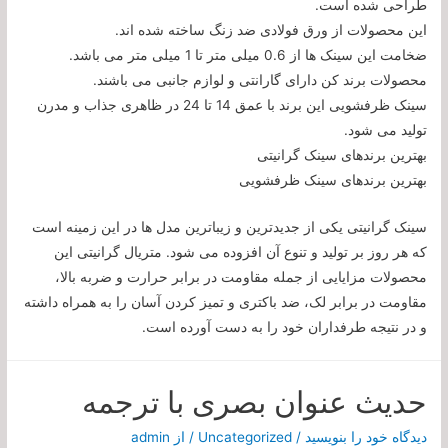
طراحی شده است.
این محصولات از ورق فولادی ضد زنگ ساخته شده اند.
ضخامت این سینک ها از 0.6 میلی متر تا 1 میلی متر می باشد.
محصولات برند کن دارای گارانتی و لوازم جانبی می باشند.
سینک ظرفشویی این برند با عمق 14 تا 24 در ظاهری جذاب و مدرن
تولید می شود.
بهترین برندهای سینک گرانیتی
بهترین برندهای سینک ظرفشویی
سینک گرانیتی یکی از جدیدترین و زیباترین مدل ها در این زمینه است
که هر روز بر تولید و تنوع آن افزوده می شود. متریال گرانیتی این
محصولات مزایایی از جمله مقاومت در برابر حرارت و ضربه بالا،
مقاومت در برابر لک، ضد باکتری و تمیز کردن آسان را به همراه داشته
و در نتیجه طرفداران خود را به دست آورده است.
حدیث عنوان بصری با ترجمه
دیدگاه‌ خود را بنویسید
/
Uncategorized
/ از
admin