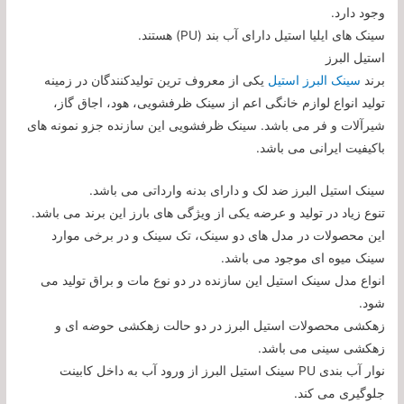
وجود دارد.
سینک های ایلیا استیل دارای آب بند (PU) هستند.
استیل البرز
برند
سینک البرز استیل
یکی از معروف ترین تولیدکنندگان در زمینه
تولید انواع لوازم خانگی اعم از سینک ظرفشویی، هود، اجاق گاز،
شیرآلات و فر می باشد. سینک ظرفشویی این سازنده جزو نمونه های
باکیفیت ایرانی می باشد.
سینک استیل البرز ضد لک و دارای بدنه وارداتی می باشد.
تنوع زیاد در تولید و عرضه یکی از ویژگی های بارز این برند می باشد.
این محصولات در مدل های دو سینک، تک سینک و در برخی موارد
سینک میوه ای موجود می باشد.
انواع مدل سینک استیل این سازنده در دو نوع مات و براق تولید می
شود.
زهکشی محصولات استیل البرز در دو حالت زهکشی حوضه ای و
زهکشی سینی می باشد.
نوار آب بندی PU سینک استیل البرز از ورود آب به داخل کابینت
جلوگیری می کند.