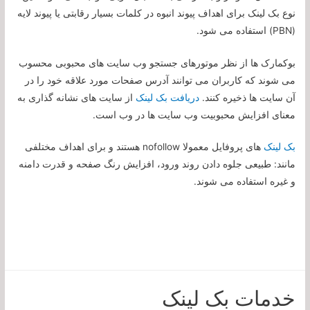
نوع بک لینک برای اهداف پیوند انبوه در کلمات بسیار رقابتی یا پیوند لایه
(PBN) استفاده می شود.
بوکمارک ها از نظر موتورهای جستجو وب سایت های محبوبی محسوب
می شوند که کاربران می توانند آدرس صفحات مورد علاقه خود را در
آن سایت ها ذخیره کنند.
دریافت بک لینک
از سایت های نشانه گذاری به
معنای افزایش محبوبیت وب سایت ها در وب است.
بک لینک
های پروفایل معمولا nofollow هستند و برای اهداف مختلفی
مانند: طبیعی جلوه دادن روند ورود، افزایش رنگ صفحه و قدرت دامنه
و غیره استفاده می شوند.
خدمات بک لینک