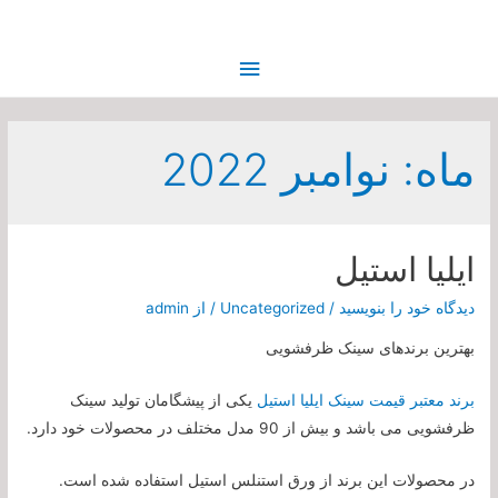
فهرست
اصلی
ماه:
نوامبر 2022
ایلیا استیل
دیدگاه‌ خود را بنویسید
/
Uncategorized
/ از
admin
بهترین برندهای سینک ظرفشویی
برند معتبر قیمت سینک ایلیا استیل
یکی از پیشگامان تولید سینک
ظرفشویی می باشد و بیش از 90 مدل مختلف در محصولات خود دارد.
در محصولات این برند از ورق استنلس استیل استفاده شده است.