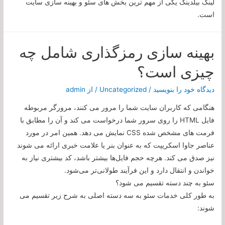
لینک بیلدینگ یکی از مهم ترین بخش های سئو و بهینه سازی سایت
است.
بهینه سازی رمزگذاری شامل چه
چیزی است؟
دیدگاه‌ خود را بنویسید
/
Uncategorized
/ از
admin
هنگامی که کاربران سایت شما را مرور می کنند، مرورگر مربوطه
فایل HTML را روی سرور شما درخواست می کند و آن را مطابق با
فرمت های مشخص شده CSS نمایش می دهد. همین امر در مورد
عناصر جاوا اسکریپت که به عنوان بنر یا علامت خبری ارائه می شوند
نیز صدق می کند. هرچه حجم فایل‌ها بیشتر باشد، کد بیشتری نیاز به
خواندن و انتقال دارد و این فرآیند طولانی‌تر می‌شود.
سئو به چند دسته تقسیم می شود؟
به طور کلی خدمات سئو به سه دسته اصلی به شرح زیر تقسیم می
شوند: