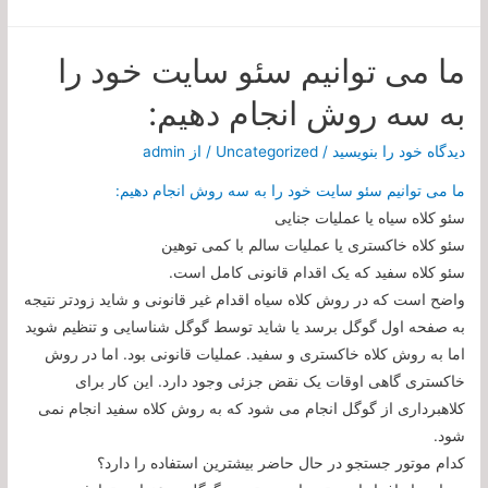
ما می توانیم سئو سایت خود را
به سه روش انجام دهیم:
دیدگاه‌ خود را بنویسید
/
Uncategorized
/ از
admin
ما می توانیم سئو سایت خود را به سه روش انجام دهیم:
سئو کلاه سیاه یا عملیات جنایی
سئو کلاه خاکستری یا عملیات سالم با کمی توهین
سئو کلاه سفید که یک اقدام قانونی کامل است.
واضح است که در روش کلاه سیاه اقدام غیر قانونی و شاید زودتر نتیجه
به صفحه اول گوگل برسد یا شاید توسط گوگل شناسایی و تنظیم شوید
اما به روش کلاه خاکستری و سفید. عملیات قانونی بود. اما در روش
خاکستری گاهی اوقات یک نقض جزئی وجود دارد. این کار برای
کلاهبرداری از گوگل انجام می شود که به روش کلاه سفید انجام نمی
شود.
کدام موتور جستجو در حال حاضر بیشترین استفاده را دارد؟