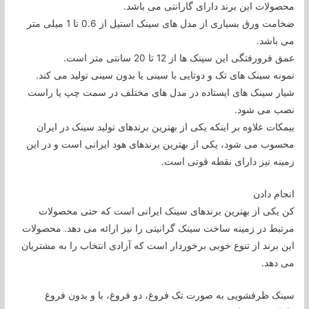
محصولات این برند دارای گارانتی می باشد.
ضخامت ورق بسیاری از مدل های سینک استیل از 0.6 تا 1 میلی متر
می باشد.
عمق فرورفتگی این سینک ها از 12 تا 20 سانتی متر است.
نمونه سینک های تک و دوتایی با سینی یا بدون سینی تولید می کند.
شیار سینک های ایستاده در مدل های مختلف در سمت چپ یا راست
نصب می شود.
بیمکات علاوه بر اینکه یکی از بهترین برندهای تولید سینک در ایران
محسوب می شود، یکی از بهترین برندهای هود ایرانی است و در این
زمینه نیز دارای نقطه قوتی است.
انجام دادن
کن یکی از بهترین برندهای سینک ایرانی است که حتی محصولات
مرتبط در زمینه ساخت سینک گرانیتی را نیز ارائه می دهد. محصولات
این برند از تنوع خوبی برخوردار است که آزادی انتخاب را به مشتریان
می دهد.
سینک ظرفشویی به صورت تک فروغ، دو فروغ، با و بدون فروغ