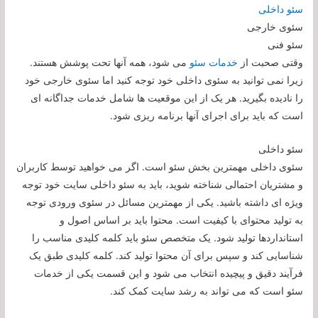
سئو داخلی
سئوی خارجی
سئو فنی
وقتی صحبت از
خدمات سئو
می شود، همه آنها تحت پوشش هستند.
زیرا نمی توانید به سئوی داخلی خود توجه کنید اما سئوی خارجی خود
را نادیده بگیرید. هر یک از این موقعیت ها شامل خدمات جداگانه ای
است که باید برای اجرای آنها برنامه ریزی شود.
سئو داخلی
سئوی داخلی مهمترین بخش سئو است. اگر می خواهید توسط کاربران
و مشتریان احتمالی شناخته شوید، باید به سئو داخلی سایت خود توجه
ویژه ای داشته باشید. یکی از مهمترین مسائل در سئوی ورودی توجه
به تولید محتوای با کیفیت است. محتوا باید بر اساس اصول و
استانداردها تولید شود. یک متخصص سئو باید کلمه کلیدی مناسب را
شناسایی کند و سپس برای آن محتوا تولید کند. کلمه کلیدی طبق یک
فرآیند دقیق و پیچیده انتخاب می شود و این قسمت یکی از خدمات
سئو است که می تواند به رشد سایت کمک کند.