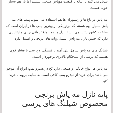
تبدیل می کنند با اینکه با کیفیت مهپاش صنعتی نیستند اما باز هم بسیار
خوب هستند.
مه پاش در باغ ها و رستوران ها هم استفاده می شوند پمپ های مه
پاش بسیار مهم هستند که برتو یکی از بهترین پمپ ها در ایران است که
ساخت کشور ایتالیا می باشذ نازل ها هم انواع تایوانی چینی و ایتالیایی
دارد که جنس نازل مه پاش استیل وپایه های برنجی و استیل دارد.
شیانگ های مه پاش شامل پلی آمید یا فیتینگی و پرسی یا فشار قوی
هستند که پرسی از استحکام بالاتری برخوردار است.
مه پاش ها انواع خانگی و صنعتی دارد کخ در هیدرو پمپ انواع آن موجو
می باشد برای خرید از هیدرو پمپ کافی است به سایت بروید . خرید
کنید.
پایه نازل مه پاش برنجی
مخصوص شیلنگ های پرسی