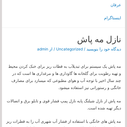
عرفان
اینستاگرام
نازل مه پاش
دیدگاه‌ خود را بنویسید
/
Uncategorized
/ از
admin
مه پاش یک سیستم برای تبدیلآب به قطات ریز برای خنک کردن محیط
و تهیه رطوبت برای گلخانه ها گاوداری ها و مرغداری ها است که در
چند سال اخیر با توجه آب و هوای مطبوعی که میسازد برای مصارف
خانگی و رستورانی نیز استفاده میشود.
مه پاش از نازل شیلنگ پایه نازل پمپ فشار قوی و تابلو برق و اتصالات
دیگر تهیه شده است.
مه پاش های خانگی با استفاده از فشار آب شهری آب را به قطرات ریز