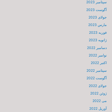
سپتامبر 2023
آگوست 2023
جولای 2023
مارس 2023
فوریه 2023
ژانویه 2023
دسامبر 2022
نوامبر 2022
اکتبر 2022
سپتامبر 2022
آگوست 2022
جولای 2022
ژوئن 2022
می 2022
آوریل 2022