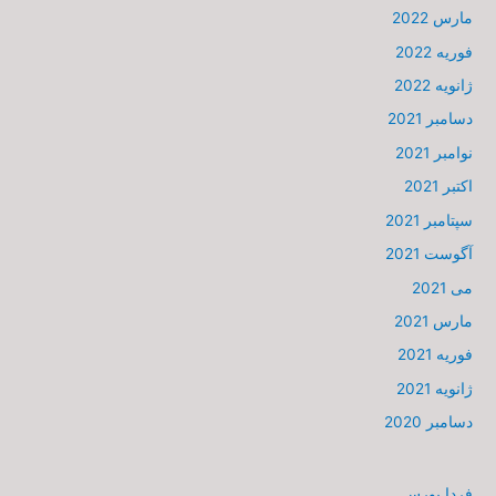
مارس 2022
فوریه 2022
ژانویه 2022
دسامبر 2021
نوامبر 2021
اکتبر 2021
سپتامبر 2021
آگوست 2021
می 2021
مارس 2021
فوریه 2021
ژانویه 2021
دسامبر 2020
فردا بورس