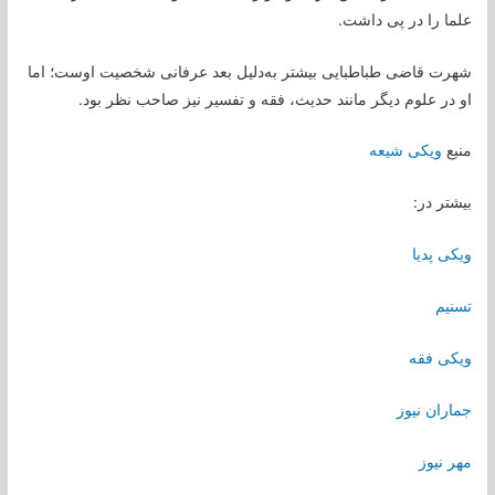
علما را در پی داشت.
شهرت قاضی طباطبایی بیشتر به‌دلیل بعد عرفانی شخصیت اوست؛ اما
او در علوم دیگر مانند حدیث، فقه و تفسیر نیز صاحب نظر بود.
منبع
ویکی شیعه
بیشتر در:
ویکی پدیا
تسنیم
ویکی فقه
جماران نیوز
مهر نیوز