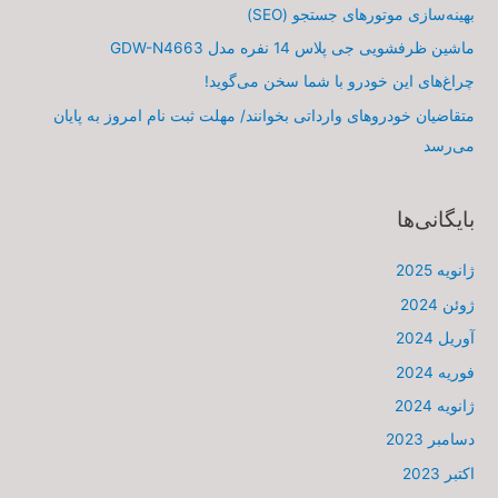
بهینه‌سازی موتورهای جستجو (SEO)
ماشین ظرفشویی جی پلاس 14 نفره مدل GDW-N4663
چراغ‌های این خودرو با شما سخن می‌گوید!
متقاضیان خودروهای وارداتی بخوانند/ مهلت ثبت نام امروز به پایان
می‌رسد
بایگانی‌ها
ژانویه 2025
ژوئن 2024
آوریل 2024
فوریه 2024
ژانویه 2024
دسامبر 2023
اکتبر 2023