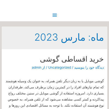
فهرست
اصلی
ماه:
مارس 2023
خرید اقساطی گوشی
دیدگاه‌ خود را بنویسید
/
Uncategorized
/ از
admin
گوشی موبایل یا به زبان دیگر تلفن همراه، به عنوان یک وسیله هوشمند
که تمام نیازهای افراد را در کمترین زمان برطرف می‌کند، طرفداران
بسیاری دارد. امروزه استفاده از گوشی موبایل در سنین مختلف رواج
پیداکرده و کمتر کسی مشاهده می‌شود که از تلفن همراه، به خصوص
نوع هوشمند آن استفاده نکند. با توجه به مسائل اقتصادی این روزها و