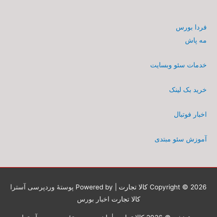
فردا بورس
مه پاش
خدمات سئو وبسایت
خرید بک لینک
اخبار فوتبال
آموزش سئو مبتدی
Copyright © 2026
کالا تجارت
| Powered by
پوستهٔ وردپرسی آسترا
کالا تجارت
اخبار بورس