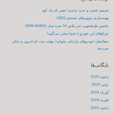
تصمیم عجیب و جدید ترامپ؛ تغییر نام یک کوه
بهینه‌سازی موتورهای جستجو (SEO)
ماشین ظرفشویی جی پلاس 14 نفره مدل GDW-N4663
چراغ‌های این خودرو با شما سخن می‌گوید!
متقاضیان خودروهای وارداتی بخوانند/ مهلت ثبت نام امروز به پایان
می‌رسد
بایگانی‌ها
ژانویه 2025
ژوئن 2024
آوریل 2024
فوریه 2024
ژانویه 2024