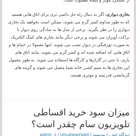
از عملکرد موثر و نتیجه مطلوب است.
بخاری دیواری:
اگر به دنبال راه حل دائمی تری برای اتاق هایی هستید
که به طور مداوم کمتر گرم می شوند، ممکن است بخواهید یک بخاری
دیواری را در نظر بگیرید. برخی از مدل ها به سادگی روی دیوار با
براکت آویزان می شوند و برخی دیگر مانند بخاری های کینگ الکتریک
به صورت تورفتگی در دیوار نصب می شوند. اینها معمولا در حمام ها و
اتاق هایی که اضافه شده اند و کمتر گرم می شوند، مانند اتاق های
بازی، یا حتی در گاراژها و کارگاه ها استفاده می شوند. به طور معمول
این بخاری ها به سیم کشی خانه شما متصل می شوند و گزینه های
گرمایشی قدرتمند و موثری هستند.
میزان سود خرید اقساطی
تلویزیون سام چقدر است؟
دیدگاه‌ خود را بنویسید
/
Uncategorized
/ از
admin