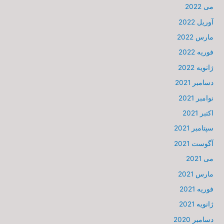
می 2022
آوریل 2022
مارس 2022
فوریه 2022
ژانویه 2022
دسامبر 2021
نوامبر 2021
اکتبر 2021
سپتامبر 2021
آگوست 2021
می 2021
مارس 2021
فوریه 2021
ژانویه 2021
دسامبر 2020