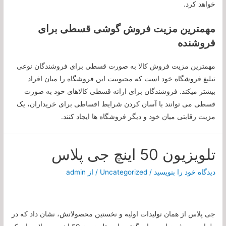
خواهد کرد.
مهمترین مزیت فروش گوشی قسطی برای
فروشنده
مهمترین مزیت فروش کالا به صورت قسطی برای فروشندگان نوعی
تبلیغ فروشگاه خود است که محبوبیت این فروشگاه را میان افراد
بیشتر میکند. فروشندگان برای ارائه قسطی کالاهای خود به صورت
قسطی می توانند با آسان کردن شرایط اقساطی برای خریداران، یک
مزیت رقابتی میان خود و دیگر فروشگاه ها ایجاد کنند.
تلویزیون 50 اینچ جی پلاس
دیدگاه‌ خود را بنویسید
/
Uncategorized
/ از
admin
جی پلاس از همان تولیدات اولیه و نخستین محصولاتش، نشان داد که در