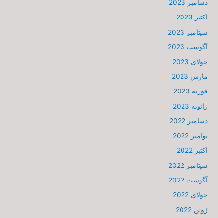
دسامبر 2023
اکتبر 2023
سپتامبر 2023
آگوست 2023
جولای 2023
مارس 2023
فوریه 2023
ژانویه 2023
دسامبر 2022
نوامبر 2022
اکتبر 2022
سپتامبر 2022
آگوست 2022
جولای 2022
ژوئن 2022