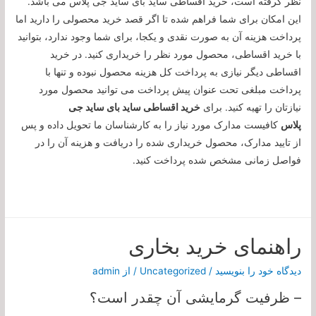
نظر گرفته است، خرید اقساطی ساید بای ساید جی پلاس می باشد.
این امکان برای شما فراهم شده تا اگر قصد خرید محصولی را دارید اما
پرداخت هزینه آن به صورت نقدی و یکجا، برای شما وجود ندارد، بتوانید
با خرید اقساطی، محصول مورد نظر را خریداری کنید. در خرید
اقساطی دیگر نیازی به پرداخت کل هزینه محصول نبوده و تنها با
پرداخت مبلغی تحت عنوان پیش پرداخت می توانید محصول مورد
نیازتان را تهیه کنید. برای
خرید اقساطی ساید بای ساید جی
پلاس
کافیست مدارک مورد نیاز را به کارشناسان ما تحویل داده و پس
از تایید مدارک، محصول خریداری شده را دریافت و هزینه آن را در
فواصل زمانی مشخص شده پرداخت کنید.
راهنمای خرید بخاری
دیدگاه‌ خود را بنویسید
/
Uncategorized
/ از
admin
– ظرفیت گرمایشی آن چقدر است؟