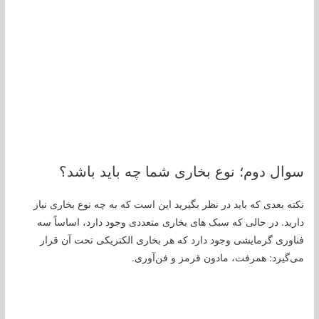
سوال دوم؛ نوع بخاری شما چه باید باشد؟
نکته بعدی که باید در نظر بگیرید این است که به چه نوع بخاری نیاز
دارید. در حالی که سبک های بخاری متعددی وجود دارد، اساساً سه
فناوری گرمایشی وجود دارد که هر بخاری الکتریکی تحت آن قرار
می‌گیرد: همرفت، مادون قرمز و فن‌آوری.