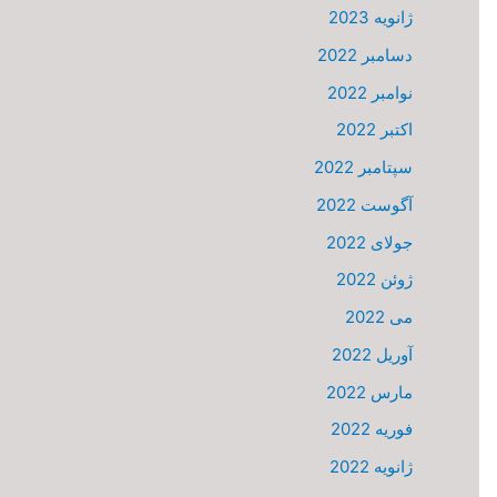
ژانویه 2023
دسامبر 2022
نوامبر 2022
اکتبر 2022
سپتامبر 2022
آگوست 2022
جولای 2022
ژوئن 2022
می 2022
آوریل 2022
مارس 2022
فوریه 2022
ژانویه 2022