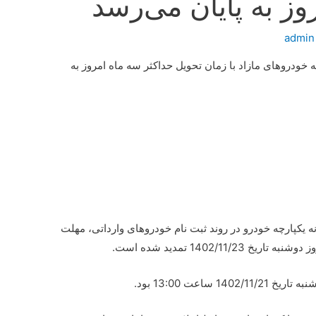
وز به پایان می‌رسد
admin
ودروهای مازاد با زمان تحویل حداکثر سه ماه امروز به
 یکپارچه خودرو در روند ثبت نام خودروهای وارداتی، مهلت
1402/11 تمدید شده است.
ساعت 13:00 بود.