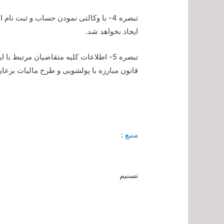
تبصره 4- با وکالتی نمودن حساب و ثبت 
ایجاد نخواهد شد.
قانون مبارزه با پولشویی و طرح مالیات برعاید
منبع
:
تسنیم