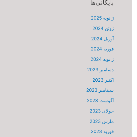
بایگانی‌ها
ژانویه 2025
ژوئن 2024
آوریل 2024
فوریه 2024
ژانویه 2024
دسامبر 2023
اکتبر 2023
سپتامبر 2023
آگوست 2023
جولای 2023
مارس 2023
فوریه 2023