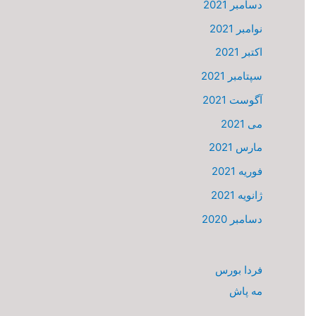
دسامبر 2021
نوامبر 2021
اکتبر 2021
سپتامبر 2021
آگوست 2021
می 2021
مارس 2021
فوریه 2021
ژانویه 2021
دسامبر 2020
فردا بورس
مه پاش