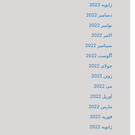
ژانویه 2023
دسامبر 2022
نوامبر 2022
اکتبر 2022
سپتامبر 2022
آگوست 2022
جولای 2022
ژوئن 2022
می 2022
آوریل 2022
مارس 2022
فوریه 2022
ژانویه 2022