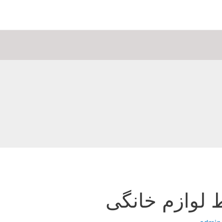
 لوازم خانگی