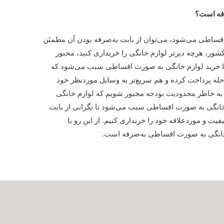
رفه است؟
قساطی می‌شود، می‌توان از بابت به‌صرفه بودن آن مطمئن
شور، هرچه دیرتر لوازم خانگی را خریداری کنید، محبور
 اما خرید لوازم خانگی به صورت اقساطی سبب می‌شود که
له پرداخت کرده و هم سریع‌تر به وسایل موردنظر خود
به خاطر محدودیت بودجه مجبور شویم که لوازم خانگی
زم خانگی به صورت اقساطی سبب می‌شود تا نگرانی از بابت
فیت و موردعلاقه خود را خریداری کنیم. از این رو با
 خانگی به صورت اقساطی به‌صرفه است.