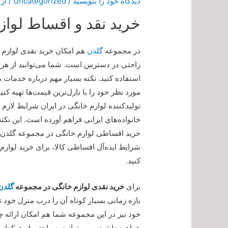
دیدگاه‌ خود را بنویسید
/
Uncategorized
/ از
خرید نقد و اقساط لواز
در مجموعه
گلدن
هم امکان خرید نقدی لوازم 
راحتی در دسترس است. شما می‌توانید از هر ک
مورد نظر خود را با نازل‌ترین قیمت‌ها تهیه ک
تولیدکننده لوازم خانگی در ایران شرایط لازم 
خانواده‌های ایرانی فراهم آورده است. این نکته
شرایط ایده‌آل اقساطی کالا، برای خرید لوازم 
کنید.
برای
خرید نقدی لوازم خانگی در مجموعه
گلدن 
بازه زمانی بسیار کوتاه آن را درب منزل خود ت
خود نیز در این مجموعه شما هم امکان ارائه 
خواهید داشت و می‌توانید به راحتی از هرکدام 