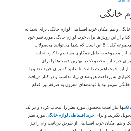
admin
م خانگی
خانگی و هم امکان خرید اقساطی لوازم خانگی برای شما به
دام از این روش‌ها برای خرید لوازم خانگی مورد نظر خود
استفاده کنید. نکته بسیار مهم درباره خدمات مجموعه گلدن 8 این است که شما می‌توانید محصولات
نید. این مجموعه به دلیل همکاری مستقیم با کارخانجات
برای خرید این محصولات با بهترین قیمت‌ها را برای
 از این جهت اهمیت داشت تا بدانید که برای خرید نقد و یا
خرید اقساطی لوازم خانگی در مجموعه گلدن 8نیازی به پرداخت هزینه‌های زیاد نداشته و در کنار دریافت
خانگی می‌توانید با قیمت‌های مقرون به صرفه نیز اقدام
8
تنها نیاز است محصول مورد نظر را انتخاب کرده و در یک
حویل بگیرید. و برای
خرید اقساطی لوازم خانگی
مورد نظر
چک و هم امکان خرید اقساطی از طریق دریافت وام را نیز
از این روش‌ها برای پیشبرد اهداف خود در خرید لوازم