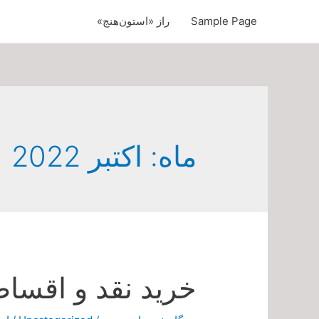
Sample Page
راز «استون‌هنج»
ماه:
اکتبر 2022
خرید نقد و اقساط