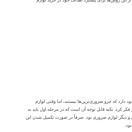
ود دارد که جزو ضروری‌ترین‌ها نیستند، اما وقتی لوازم
 فکر کرد. نکته قابل توجه آن است که در مرحله اول باید به
ل و دیگر لوازم ضروری بود. صرفاً در صورت تکمیل شدن این
ود.