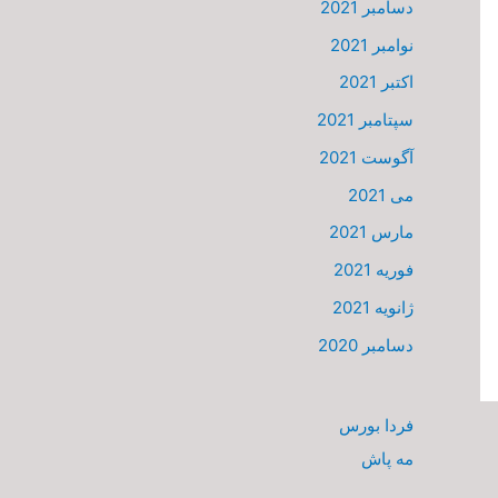
دسامبر 2021
نوامبر 2021
اکتبر 2021
سپتامبر 2021
آگوست 2021
می 2021
مارس 2021
فوریه 2021
ژانویه 2021
دسامبر 2020
فردا بورس
مه پاش