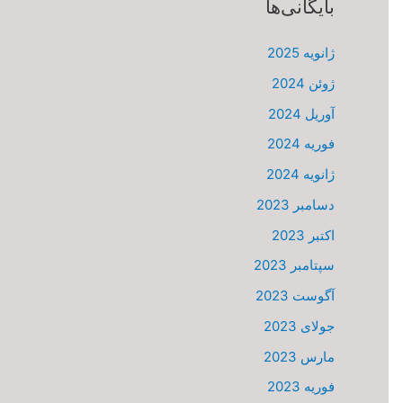
بایگانی‌ها
ژانویه 2025
ژوئن 2024
آوریل 2024
فوریه 2024
ژانویه 2024
دسامبر 2023
اکتبر 2023
سپتامبر 2023
آگوست 2023
جولای 2023
مارس 2023
فوریه 2023