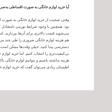
آیا خرید لوازم خانگی به صورت اقساطی به‌ص
وقتی صحبت از خرید لوازم خانگی به صورت ا
بود. همچنین با وجود شرایط تورمی نامتعادل ک
می‌شوید قیمت بالاتری برای آن‌ها بپردازید.
هم هزینه لوازم خانگی ضروری را طی چند مرح
دسترسی پیدا کنید. خیلی وقت‌ها ممکن است 
بی‌کیفیت‌تری را انتخاب کنیم. اما خرید لوا
هزینه نداشته باشیم و بتوانیم لوازم خانگی باکی
اطمینان زیادی می‌توان گفت که خرید لوازم