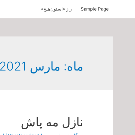
Sample Page
راز «استون‌هنج»
ماه:
مارس 2021
نازل مه پاش