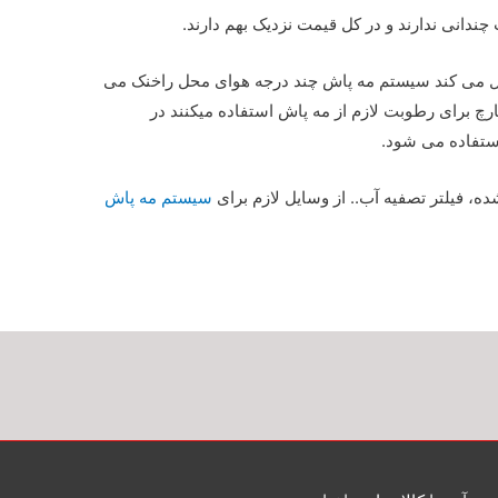
ندانی ندارند و در کل قیمت نزدیک بهم دارند.
یل می کند سیستم مه پاش چند درجه هوای محل راخنک می
چ برای رطوبت لازم از مه پاش استفاده میکنند در
استفاده می شود.
شده، فیلتر تصفیه آب.. از وسایل لازم برای
سیستم مه پاش