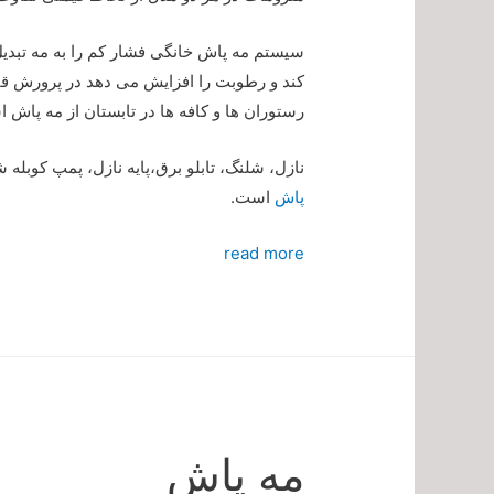
سیستم مه پاش خانگی فشار کم را به مه تبد
کند و رطوبت را افزایش می دهد در پرورش قار
رستوران ها و کافه ها در تابستان از مه پاش 
نازل، شلنگ، تابلو برق،پایه نازل، پمپ کوبله 
پاش
است.
read more
مه پاش