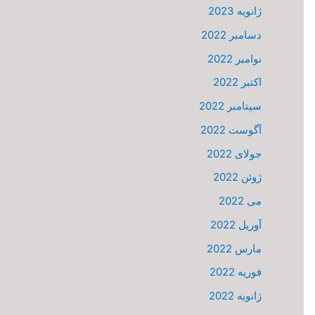
ژانویه 2023
دسامبر 2022
نوامبر 2022
اکتبر 2022
سپتامبر 2022
آگوست 2022
جولای 2022
ژوئن 2022
می 2022
آوریل 2022
مارس 2022
فوریه 2022
ژانویه 2022