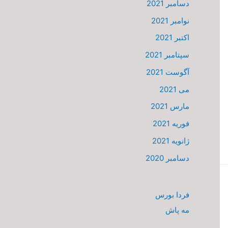
دسامبر 2021
نوامبر 2021
اکتبر 2021
سپتامبر 2021
آگوست 2021
می 2021
مارس 2021
فوریه 2021
ژانویه 2021
دسامبر 2020
فردا بورس
مه پاش