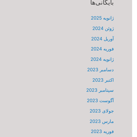
بایگانی‌ها
ژانویه 2025
ژوئن 2024
آوریل 2024
فوریه 2024
ژانویه 2024
دسامبر 2023
اکتبر 2023
سپتامبر 2023
آگوست 2023
جولای 2023
مارس 2023
فوریه 2023