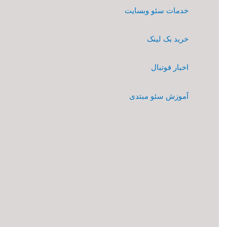
خدمات سئو وبسایت
خرید بک لینک
اخبار فوتبال
آموزش سئو مبتدی