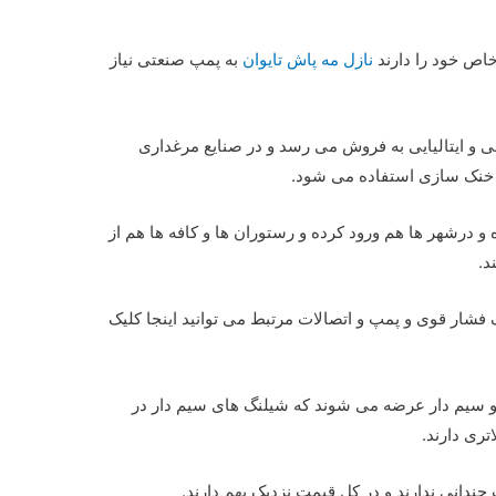
خاص خود را دارند
نازل مه پاش تایوان
به پمپ صنعتی نیاز
نی و ایتالیایی به فروش می رسد و در صنایع مرغداری
و خنک سازی استفاده می شود.
و درشهر ها هم ورود کرده و رستوران ها و کافه ها هم از
د.
 فشار قوی و پمپ و اتصالات مرتبط می توانید اینجا کلیک
و سیم دار عرضه می شوند که شیلنگ های سیم دار در
تری دارند.
ندانی ندارند و در کل قیمت نزدیک بهم دارند.