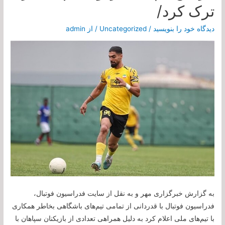
ترک کرد/
دیدگاه‌ خود را بنویسید
/
Uncategorized
/ از
admin
به گزارش خبرگزاری مهر و به نقل از سایت فدراسیون فوتبال،
فدراسیون فوتبال با قدردانی از تمامی تیم‌های باشگاهی بخاطر همکاری
با تیم‌های ملی اعلام کرد به دلیل همراهی تعدادی از بازیکنان سپاهان با