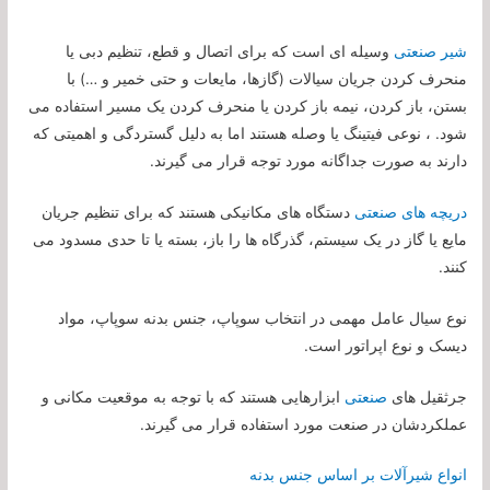
شیر صنعتی
وسیله ای است که برای اتصال و قطع، تنظیم دبی یا
منحرف کردن جریان سیالات (گازها، مایعات و حتی خمیر و …) با
بستن، باز کردن، نیمه باز کردن یا منحرف کردن یک مسیر استفاده می
شود. ، نوعی فیتینگ یا وصله هستند اما به دلیل گستردگی و اهمیتی که
دارند به صورت جداگانه مورد توجه قرار می گیرند.
دریچه های صنعتی
دستگاه های مکانیکی هستند که برای تنظیم جریان
مایع یا گاز در یک سیستم، گذرگاه ها را باز، بسته یا تا حدی مسدود می
کنند.
نوع سیال عامل مهمی در انتخاب سوپاپ، جنس بدنه سوپاپ، مواد
دیسک و نوع اپراتور است.
جرثقیل های
صنعتی
ابزارهایی هستند که با توجه به موقعیت مکانی و
عملکردشان در صنعت مورد استفاده قرار می گیرند.
انواع شیرآلات بر اساس جنس بدنه