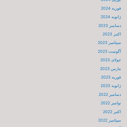
فوریه 2024
ژانویه 2024
دسامبر 2023
اکتبر 2023
سپتامبر 2023
آگوست 2023
جولای 2023
مارس 2023
فوریه 2023
ژانویه 2023
دسامبر 2022
نوامبر 2022
اکتبر 2022
سپتامبر 2022