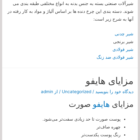
شیرآلات صنعتی بسته به جنس بدنه به انواع مختلفی طبقه بندی می
شوند. دسته بندی این چرخ دنده ها بر اساس آلیاژ و مواد به کار رفته در
آنها به شرح زیر است:
شیر چدنی
شیر برنجی
شیر فولادی
شیر فولادی ضد زنگ
مزایای هایفو
دیدگاه‌ خود را بنویسید
/
Uncategorized
/ از
admin
مزایای
هایفو
صورت
پوست صورت تا حد زیادی سفت‌تر می‌شود.
چهره صاف‌تر
رنگ پوست یکدست‌تر