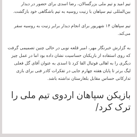
تیم امید و تیم ملی بزرگسالان، رضا اسدی برای حضور در دیدار
بین‌المللی تیم سپاهان با زنیت روسیه به تیم باشگاهی خود بازگشت.
تیم سپاهان ١۴ شهریور برای انجام دیدار برابر زنیت به روسیه سفر
می‌کند.
به گزارش خبرنگار مهر، امیر قلعه نویی در حالی چنین تصمیمی گرفت
که روی استفاده از بازیکنان حساسیت نشان داده بود اما در عمل چیز
دیگری را به اهالی فوتبال القا کرد تا اسدی به عنوان آقای گل فعلی
لیگ برتر تا پایان هفته چهارم جایی در تفکرات کادر فنی برای بازی
تدارکاتی حساس مقابل بلغارستان نداشته باشد.
بازیکن سپاهان اردوی تیم ملی را
ترک کرد/