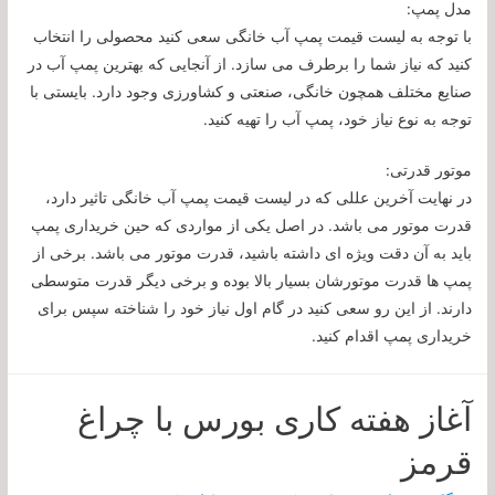
مدل پمپ:
با توجه به لیست قیمت پمپ آب خانگی سعی کنید محصولی را انتخاب
کنید که نیاز شما را برطرف می سازد. از آنجایی که بهترین پمپ آب در
صنایع مختلف همچون خانگی، صنعتی و کشاورزی وجود دارد. بایستی با
توجه به نوع نیاز خود، پمپ آب را تهیه کنید.
موتور قدرتی:
در نهایت آخرین عللی که در لیست قیمت پمپ آب خانگی تاثیر دارد،
قدرت موتور می باشد. در اصل یکی از مواردی که حین خریداری پمپ
باید به آن دقت ویژه ای داشته باشید، قدرت موتور می باشد. برخی از
پمپ ها قدرت موتورشان بسیار بالا بوده و برخی دیگر قدرت متوسطی
دارند. از این رو سعی کنید در گام اول نیاز خود را شناخته سپس برای
خریداری پمپ اقدام کنید.
آغاز هفته کاری بورس با چراغ
قرمز