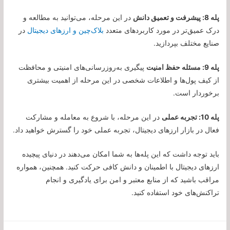
پله 8: پیشرفت و تعمیق دانش
در این مرحله، می‌توانید به مطالعه و
درک عمیق‌تر در مورد کاربردهای متعدد
بلاک‌چین و ارزهای دیجیتال
در
صنایع مختلف بپردازید.
پله 9: مسئله حفظ امنیت
پیگیری به‌روزرسانی‌های امنیتی و محافظت
از کیف پول‌ها و اطلاعات شخصی در این مرحله از اهمیت بیشتری
برخوردار است.
پله 10: تجربه عملی
در این مرحله، با شروع به معامله و مشارکت
فعال در بازار ارزهای دیجیتال، تجربه عملی خود را گسترش خواهید داد.
باید توجه داشت که این پله‌ها به شما امکان می‌دهند در دنیای پیچیده
ارزهای دیجیتال با اطمینان و دانش کافی حرکت کنید. همچنین، همواره
مراقب باشید که از منابع معتبر و امن برای یادگیری و انجام
تراکنش‌های خود استفاده کنید.