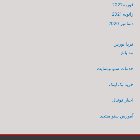
فوریه 2021
ژانویه 2021
دسامبر 2020
فردا بورس
مه پاش
خدمات سئو وبسایت
خرید بک لینک
اخبار فوتبال
آموزش سئو مبتدی