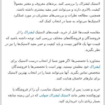
لاستیک لیفتراک را بررسی کنید. برندهای معروف و معتبر معمولاً
کیفیت بالاتری دارند و می‌توانند عمر مفید بیشتری داشته باشند.
همچنین، مطالعه نظرات و بررسی‌های مشتریان در مورد عملکرد
لاستیک‌ها می‌تواند به شما در انتخاب کمک کند.
مقایسه قیمت‌ها: قبل از خرید، قیمت‌های لاستیک
لیفتراک
را از
فروشندگان و فروشگاه‌های مختلف بررسی کنید. توجه داشته باشید که
قیمت تنها یک فاکتور نیست و باید کیفیت و عمر مفید لاستیک‌ها را نیز در
نظر بگیرید.
مشاوره با تخصصی‌ها: اگر هنوز شما از انتخاب درست لاستیک برای
لیفتراک
خود مطمئن نیستید، بهتر است با تخصصی‌ها یا فروشندگان
متخصص تماس بگیرید. آنها می‌توانند شما را در انتخاب بهترین لاستیک
برای نیازهای خاصتان هدایت کنند.
خرید و نصب: پس از انتخاب لاستیک مناسب، آن را از فروشگاه یا
توزیع‌کننده معتبر مانند
لاستیک لیفتراک صولتی
که در این زمینه سابقه
بسیار زیادی دارد خریداری کنید.