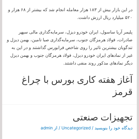
در این بازار بیش از ۱۸۳ هزار معامله انجام شد که بیشتر از ۶۸ هزار و
۵۲۰ میلیارد ریال ارزش داشت.
پلیمر آریا ساسول، ایران خودرو دیزل، سرمایه‌گذاری مالی سپهر
صادرات، فولاد هرمزگان جنوب، سرمایه‌گذاری صبا تامین، بهمن دیزل و
تندگویان بیشترین تاثیر را روی شاخص فرابورس گذاشتند و در این به
غیر از نماد‌های ایران خودرو دیزل، فولاد هرمزگان جنوب و بهمن دیزل
دیگر نماد‌های مذکور روند منفی داشتند.
آغاز هفته کاری بورس با چراغ
قرمز
تجهیزات صنعتی
دیدگاه‌ خود را بنویسید
/
Uncategorized
/ از
admin