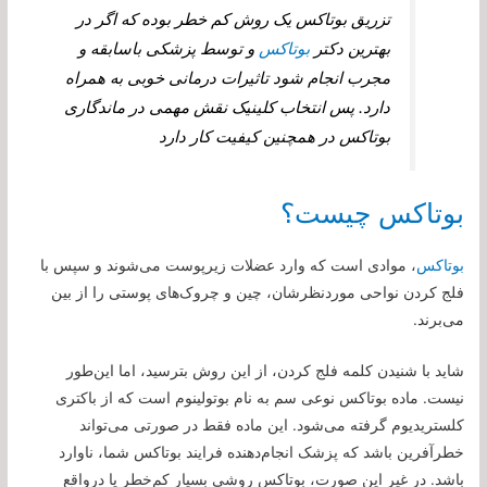
تزریق بوتاکس یک روش کم خطر بوده که اگر در
بهترین دکتر
بوتاکس
و توسط پزشکی باسابقه و
مجرب انجام شود تاثیرات درمانی خوبی به همراه
دارد. پس انتخاب کلینیک نقش مهمی در ماندگاری
بوتاکس در همچنین کیفیت کار دارد
بوتاکس چیست؟
بوتاکس
، موادی است که وارد عضلات زیرپوست می‌شوند و سپس با
فلج کردن نواحی موردنظرشان، چین و چروک‌های پوستی را از بین
می‌برند.
شاید با شنیدن کلمه فلج کردن، از این روش بترسید، اما این‌طور
نیست. ماده بوتاکس نوعی سم به نام بوتولینوم است که از باکتری
کلستریدیوم گرفته می‌شود. این ماده فقط در صورتی می‌تواند
خطرآفرین باشد که پزشک انجام‌دهنده فرایند بوتاکس شما، ناوارد
باشد. در غیر این صورت، بوتاکس روشی بسیار کم‌خطر یا درواقع