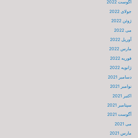
آگوست 2022
جولای 2022
ژوئن 2022
می 2022
آوریل 2022
مارس 2022
فوریه 2022
ژانویه 2022
دسامبر 2021
نوامبر 2021
اکتبر 2021
سپتامبر 2021
آگوست 2021
می 2021
مارس 2021