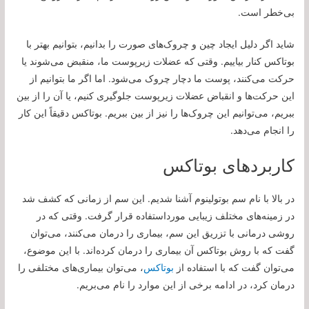
بی‌خطر است.
شاید اگر دلیل ایجاد چین و چروک‌های صورت را بدانیم، بتوانیم بهتر با
بوتاکس کنار بیاییم. وقتی که عضلات زیرپوست ما، منقبض می‌شوند یا
حرکت می‌کنند، پوست ما دچار چروک می‌شود. اما اگر ما بتوانیم از
این حرکت‌ها و انقباض عضلات زیرپوست جلوگیری کنیم، یا آن را از بین
ببریم، می‌توانیم این چروک‌ها را نیز از بین ببریم. بوتاکس دقیقاً این کار
را انجام می‌دهد.
کاربردهای بوتاکس
در بالا با نام سم بوتولینوم آشنا شدیم. این سم از زمانی که کشف شد
در زمینه‌های مختلف زیبایی مورداستفاده قرار گرفت. وقتی که در
روشی درمانی با تزریق این سم، بیماری را درمان می‌کنند، می‌توان
گفت که با روش بوتاکس آن بیماری را درمان کرده‌اند. با این موضوع،
می‌توان گفت که با استفاده از
بوتاکس
، می‌توان بیماری‌های مختلفی را
درمان کرد، در ادامه برخی از این موارد را نام می‌بریم.