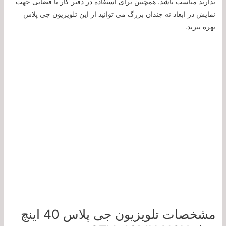
ندارند مناسب باشد. همچنین برای استفاده در دفتر کار یا فضایی جهت
نمایش در ابعاد نه چندان بزرگ می توانید از این تلویزیون جی پلاس
بهره ببرید.
مشخصات تلویزیون جی پلاس 40 اینچ