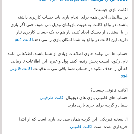
اکانت بازی چیست؟
در سال‌های اخیر، همه برای انجام بازی باید حساب کاربری داشته
باشند. در واقع اکانت به هویت بازیکنان تبدیل می شود. حتی اگر بازی
را با استفاده از دیسک ایجاد کنید، باز هم به یک حساب کاربری نیاز
دارید. این اکانت در واقع به شما امکان بازی را می دهد.
اکانت ps4
حساب ها می توانند حاوی اطلاعات زیادی از شما باشند. اطلاعاتی مانند
نام، رکود، لیست پخش زنده، کیف پول و غیره. این اطلاعات تا زمانی
که آن را حذف نکنید در حساب شما باقی می ماند
قیمت
اکانت قانونی
ps4.
اکانت قانونی چیست؟
حساب های قانونی بازی های دیجیتال
اکانت ظرفیتی
شما دو گزینه برای خرید بازی دارید:
1. نسخه فیزیکی: این گزینه همان سی دی بازی است که از ابتدا
خریداری شده است
اکانت قانونی