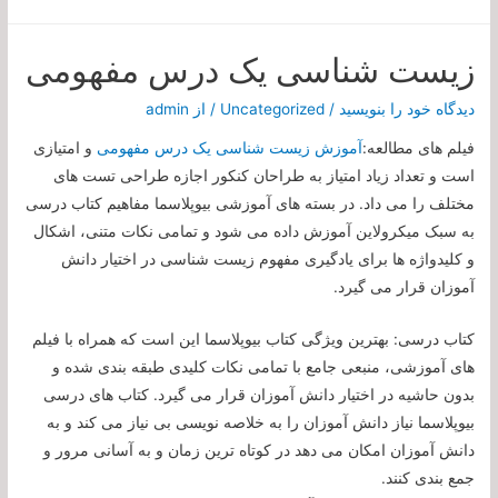
زیست شناسی یک درس مفهومی
دیدگاه‌ خود را بنویسید
/
Uncategorized
/ از
admin
فیلم های مطالعه:
آموزش زیست شناسی یک درس مفهومی
و امتیازی
است و تعداد زیاد امتیاز به طراحان کنکور اجازه طراحی تست های
مختلف را می داد. در بسته های آموزشی بیوپلاسما مفاهیم کتاب درسی
به سبک میکرولاین آموزش داده می شود و تمامی نکات متنی، اشکال
و کلیدواژه ها برای یادگیری مفهوم زیست شناسی در اختیار دانش
آموزان قرار می گیرد.
کتاب درسی: بهترین ویژگی کتاب بیوپلاسما این است که همراه با فیلم
های آموزشی، منبعی جامع با تمامی نکات کلیدی طبقه بندی شده و
بدون حاشیه در اختیار دانش آموزان قرار می گیرد. کتاب های درسی
بیوپلاسما نیاز دانش آموزان را به خلاصه نویسی بی نیاز می کند و به
دانش آموزان امکان می دهد در کوتاه ترین زمان و به آسانی مرور و
جمع بندی کنند.