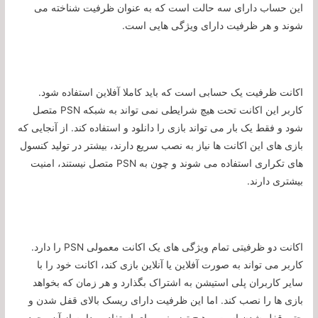
این حساب دارای سه حالت است که به عنوان ظرفیت شناخته می
شوند و هر ظرفیت دارای ویژگی هایی است.
اکانت ظرفیت یک حسابی است که باید کاملا آفلاین استفاده شود.
کاربر این اکانت تحت هیچ شرایطی نمی تواند به شبکه PSN متصل
شود و فقط یک بار می تواند بازی را دانلود و استفاده کند. از آنجایی که
بازی های این اکانت ها نیاز به نصب سریع دارند، بیشتر در تولید کنسول
های تکراری استفاده می شوند و چون به PSN متصل نیستند، امنیت
بیشتری دارند.
اکانت دو ظرفیتی تمام ویژگی های یک اکانت معمولی PSN را دارد.
کاربر می تواند به صورت آفلاین یا آنلاین بازی کند، اکانت خود را با
سایر کاربران پلی استیشن به اشتراک بگذارد و هر زمان که بخواهد
بازی ها را نصب کند. اما این ظرفیت دارای ریسک بالای قفل شدن و