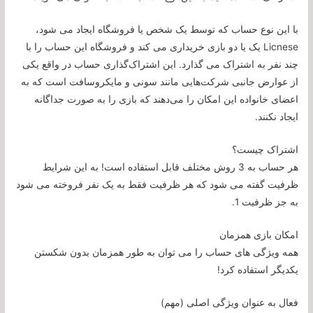
با این نوع حساب که توسط یک شخص یا فروشگاه ایجاد می شود،
Licnese یک یا دو بازی خریداری می کند و فروشگاه این حساب را با
چند نفر به اشتراک می گذارد. این اشتراک‌گذاری حساب در واقع یکی
از عوارض جانبی شرکت‌هایی مانند سونی و مایکروسافت است که به
اعضای خانواده این امکان را می‌دهند که بازی را به صورت جداگانه
ایجاد نکنند.
اشتراک چیست؟
هر حساب به 3 روش مختلف قابل استفاده است! به این شرایط
ظرفیت گفته می شود که هر ظرفیت فقط به یک نفر فروخته می شود
به جز ظرفیت 1.
امکان بازی همزمان
همه ویژگی های حساب را می توان به طور همزمان بدون شکستن
یکدیگر استفاده کرد!
فعال به عنوان ویژگی اصلی (مهم)