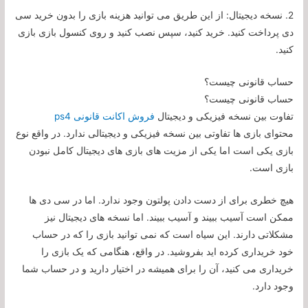
2. نسخه دیجیتال: از این طریق می توانید هزینه بازی را بدون خرید سی
دی پرداخت کنید. خرید کنید، سپس نصب کنید و روی کنسول بازی بازی
کنید.
حساب قانونی چیست؟
حساب قانونی چیست؟
تفاوت بین نسخه فیزیکی و دیجیتال
فروش اکانت قانونی ps4
محتوای بازی ها تفاوتی بین نسخه فیزیکی و دیجیتالی ندارد. در واقع نوع
بازی یکی است اما یکی از مزیت های بازی های دیجیتال کامل نبودن
بازی است.
هیچ خطری برای از دست دادن پولتون وجود ندارد. اما در سی دی ها
ممکن است آسیب ببیند و آسیب ببیند. اما نسخه های دیجیتال نیز
مشکلاتی دارند. این سیاه است که نمی توانید بازی را که در حساب
خود خریداری کرده اید بفروشید. در واقع، هنگامی که یک بازی را
خریداری می کنید، آن را برای همیشه در اختیار دارید و در حساب شما
وجود دارد.