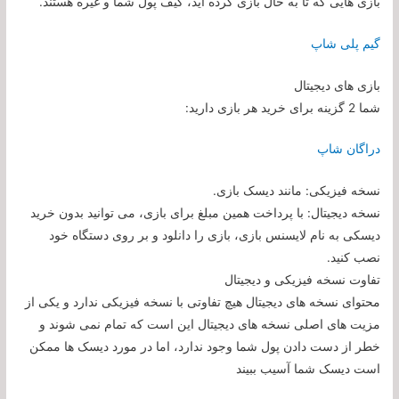
بازی هایی که تا به حال بازی کرده اید، کیف پول شما و غیره هستند.
گیم پلی شاپ
بازی های دیجیتال
شما 2 گزینه برای خرید هر بازی دارید:
دراگان شاپ
نسخه فیزیکی: مانند دیسک بازی.
نسخه دیجیتال: با پرداخت همین مبلغ برای بازی، می توانید بدون خرید
دیسکی به نام لایسنس بازی، بازی را دانلود و بر روی دستگاه خود
نصب کنید.
تفاوت نسخه فیزیکی و دیجیتال
محتوای نسخه های دیجیتال هیچ تفاوتی با نسخه فیزیکی ندارد و یکی از
مزیت های اصلی نسخه های دیجیتال این است که تمام نمی شوند و
خطر از دست دادن پول شما وجود ندارد، اما در مورد دیسک ها ممکن
است دیسک شما آسیب ببیند