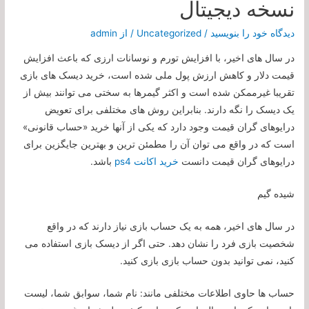
نسخه دیجیتال
دیدگاه‌ خود را بنویسید
/
Uncategorized
/ از
admin
در سال های اخیر، با افزایش تورم و نوسانات ارزی که باعث افزایش
قیمت دلار و کاهش ارزش پول ملی شده است، خرید دیسک های بازی
تقریبا غیرممکن شده است و اکثر گیمرها به سختی می توانند بیش از
یک دیسک را نگه دارند. بنابراین روش های مختلفی برای تعویض
درایوهای گران قیمت وجود دارد که یکی از آنها خرید «حساب قانونی»
است که در واقع می توان آن را مطمئن ترین و بهترین جایگزین برای
درایوهای گران قیمت دانست
خرید اکانت ps4
باشد.
شیده گیم
در سال های اخیر، همه به یک حساب بازی نیاز دارند که در واقع
شخصیت بازی فرد را نشان دهد. حتی اگر از دیسک بازی استفاده می
کنید، نمی توانید بدون حساب بازی بازی کنید.
حساب ها حاوی اطلاعات مختلفی مانند: نام شما، سوابق شما، لیست