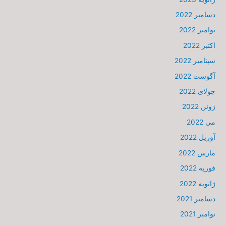
دسامبر 2022
نوامبر 2022
اکتبر 2022
سپتامبر 2022
آگوست 2022
جولای 2022
ژوئن 2022
می 2022
آوریل 2022
مارس 2022
فوریه 2022
ژانویه 2022
دسامبر 2021
نوامبر 2021