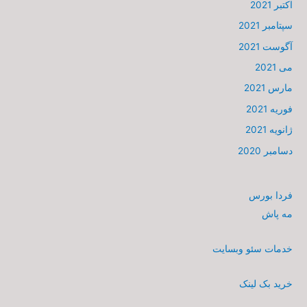
اکتبر 2021
سپتامبر 2021
آگوست 2021
می 2021
مارس 2021
فوریه 2021
ژانویه 2021
دسامبر 2020
فردا بورس
مه پاش
خدمات سئو وبسایت
خرید بک لینک