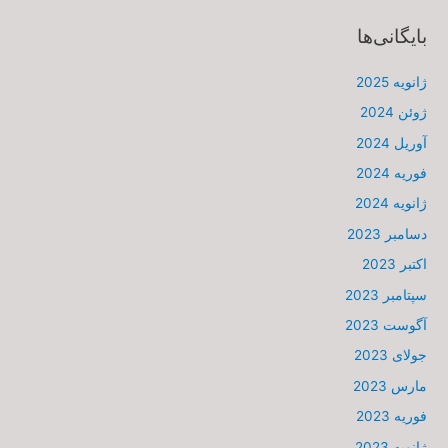
بایگانی‌ها
ژانویه 2025
ژوئن 2024
آوریل 2024
فوریه 2024
ژانویه 2024
دسامبر 2023
اکتبر 2023
سپتامبر 2023
آگوست 2023
جولای 2023
مارس 2023
فوریه 2023
ژانویه 2023