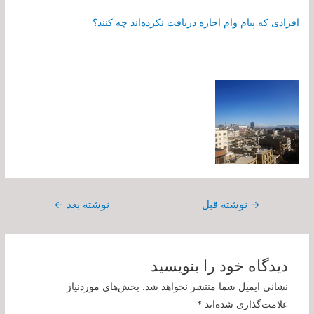
افرادی که پیام وام اجاره دریافت نکرده‌اند چه کنند؟
راهبری
→
نوشته قبل
نوشته بعد
←
نوشته
دیدگاه‌ خود را بنویسید
نشانی ایمیل شما منتشر نخواهد شد.
بخش‌های موردنیاز
علامت‌گذاری شده‌اند
*