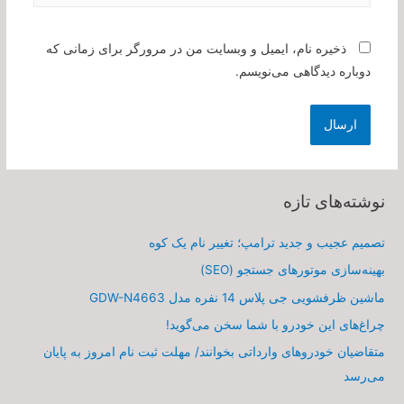
ذخیره نام، ایمیل و وبسایت من در مرورگر برای زمانی که
دوباره دیدگاهی می‌نویسم.
نوشته‌های تازه
تصمیم عجیب و جدید ترامپ؛ تغییر نام یک کوه
بهینه‌سازی موتورهای جستجو (SEO)
ماشین ظرفشویی جی پلاس 14 نفره مدل GDW-N4663
چراغ‌های این خودرو با شما سخن می‌گوید!
متقاضیان خودروهای وارداتی بخوانند/ مهلت ثبت نام امروز به پایان
می‌رسد