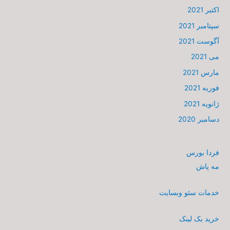
اکتبر 2021
سپتامبر 2021
آگوست 2021
می 2021
مارس 2021
فوریه 2021
ژانویه 2021
دسامبر 2020
فردا بورس
مه پاش
خدمات سئو وبسایت
خرید بک لینک