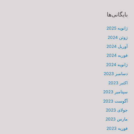
بایگانی‌ها
ژانویه 2025
ژوئن 2024
آوریل 2024
فوریه 2024
ژانویه 2024
دسامبر 2023
اکتبر 2023
سپتامبر 2023
آگوست 2023
جولای 2023
مارس 2023
فوریه 2023