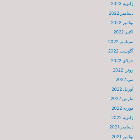
ژانویه 2023
دسامبر 2022
نوامبر 2022
اکتبر 2022
سپتامبر 2022
آگوست 2022
جولای 2022
ژوئن 2022
می 2022
آوریل 2022
مارس 2022
فوریه 2022
ژانویه 2022
دسامبر 2021
نوامبر 2021