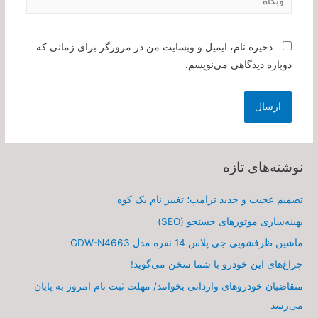
ذخیره نام، ایمیل و وبسایت من در مرورگر برای زمانی که
دوباره دیدگاهی می‌نویسم.
نوشته‌های تازه
تصمیم عجیب و جدید ترامپ؛ تغییر نام یک کوه
بهینه‌سازی موتورهای جستجو (SEO)
ماشین ظرفشویی جی پلاس 14 نفره مدل GDW-N4663
چراغ‌های این خودرو با شما سخن می‌گوید!
متقاضیان خودروهای وارداتی بخوانند/ مهلت ثبت نام امروز به پایان
می‌رسد