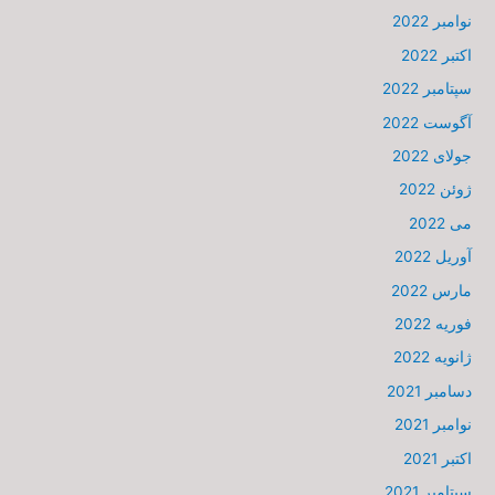
نوامبر 2022
اکتبر 2022
سپتامبر 2022
آگوست 2022
جولای 2022
ژوئن 2022
می 2022
آوریل 2022
مارس 2022
فوریه 2022
ژانویه 2022
دسامبر 2021
نوامبر 2021
اکتبر 2021
سپتامبر 2021