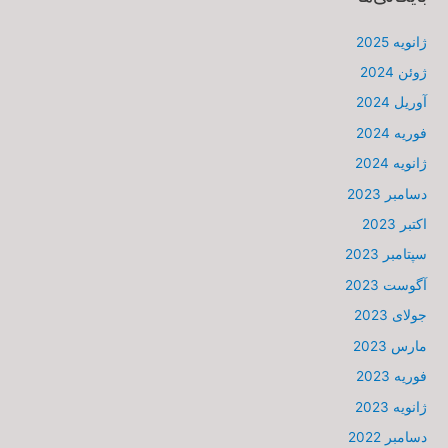
ژانویه 2025
ژوئن 2024
آوریل 2024
فوریه 2024
ژانویه 2024
دسامبر 2023
اکتبر 2023
سپتامبر 2023
آگوست 2023
جولای 2023
مارس 2023
فوریه 2023
ژانویه 2023
دسامبر 2022