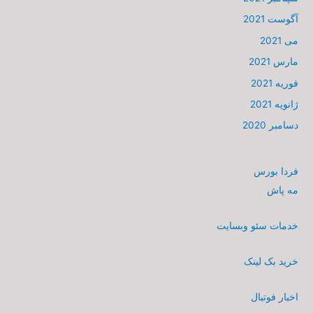
آگوست 2021
می 2021
مارس 2021
فوریه 2021
ژانویه 2021
دسامبر 2020
فردا بورس
مه پاش
خدمات سئو وبسایت
خرید بک لینک
اخبار فوتبال