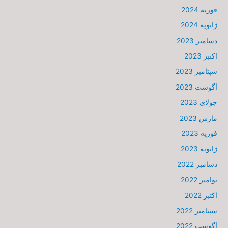
فوریه 2024
ژانویه 2024
دسامبر 2023
اکتبر 2023
سپتامبر 2023
آگوست 2023
جولای 2023
مارس 2023
فوریه 2023
ژانویه 2023
دسامبر 2022
نوامبر 2022
اکتبر 2022
سپتامبر 2022
آگوست 2022