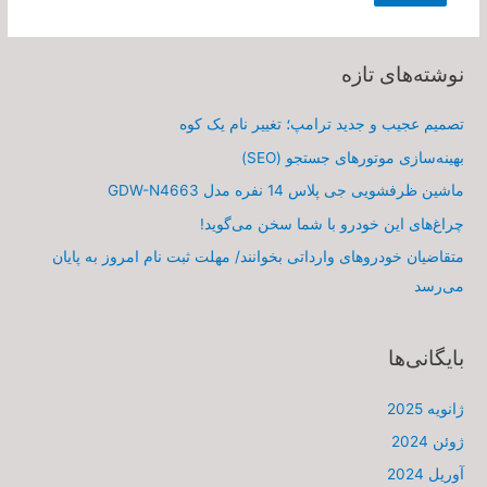
نوشته‌های تازه
تصمیم عجیب و جدید ترامپ؛ تغییر نام یک کوه
بهینه‌سازی موتورهای جستجو (SEO)
ماشین ظرفشویی جی پلاس 14 نفره مدل GDW-N4663
چراغ‌های این خودرو با شما سخن می‌گوید!
متقاضیان خودروهای وارداتی بخوانند/ مهلت ثبت نام امروز به پایان
می‌رسد
بایگانی‌ها
ژانویه 2025
ژوئن 2024
آوریل 2024