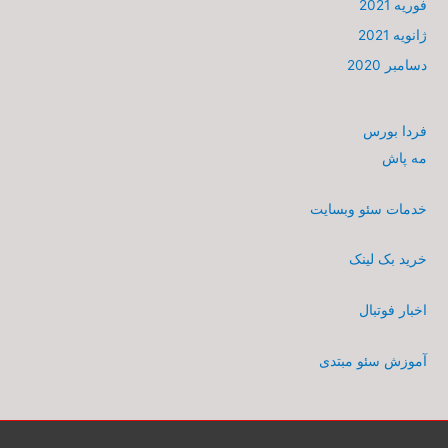
فوریه 2021
ژانویه 2021
دسامبر 2020
فردا بورس
مه پاش
خدمات سئو وبسایت
خرید بک لینک
اخبار فوتبال
آموزش سئو مبتدی