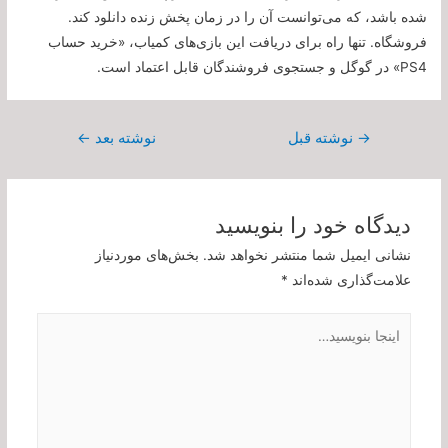
شده باشد، که می‌توانست آن را در زمان پخش زنده دانلود کند.
فروشگاه. تنها راه برای دریافت این بازی‌های کمیاب، «خرید حساب
PS4» در گوگل و جستجوی فروشندگان قابل اعتماد است.
راهبری
→
نوشته قبل
نوشته بعد
←
نوشته
دیدگاه‌ خود را بنویسید
نشانی ایمیل شما منتشر نخواهد شد.
بخش‌های موردنیاز
علامت‌گذاری شده‌اند
*
اینجا
بنویسید…