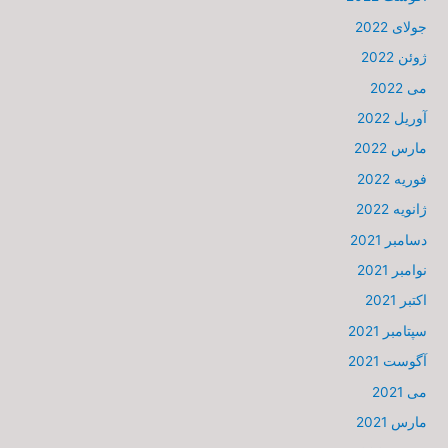
جولای 2022
ژوئن 2022
می 2022
آوریل 2022
مارس 2022
فوریه 2022
ژانویه 2022
دسامبر 2021
نوامبر 2021
اکتبر 2021
سپتامبر 2021
آگوست 2021
می 2021
مارس 2021