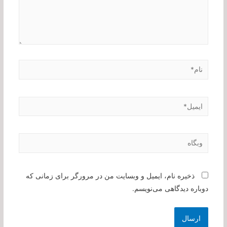
نام*
ایمیل*
وبگاه
ذخیره نام، ایمیل و وبسایت من در مرورگر برای زمانی که
دوباره دیدگاهی می‌نویسم.