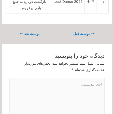
۱۰
۱۴↑
Just Dance 2022
بازگشت دوباره به جمع
۱۰ بازی پرفروش
راهبری
→
نوشته قبل
نوشته بعد
←
نوشته
دیدگاه‌ خود را بنویسید
نشانی ایمیل شما منتشر نخواهد شد.
بخش‌های موردنیاز
علامت‌گذاری شده‌اند
*
اینجا
بنویسید…