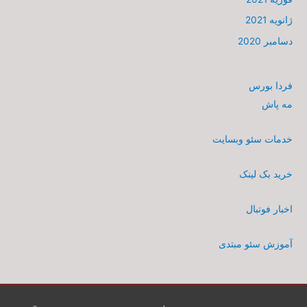
ژانویه 2021
دسامبر 2020
فردا بورس
مه پاش
خدمات سئو وبسایت
خرید بک لینک
اخبار فوتبال
آموزش سئو مبتدی