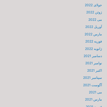
جولای 2022
ژوئن 2022
می 2022
آوریل 2022
مارس 2022
فوریه 2022
ژانویه 2022
دسامبر 2021
نوامبر 2021
اکتبر 2021
سپتامبر 2021
آگوست 2021
می 2021
مارس 2021
فوریه 2021