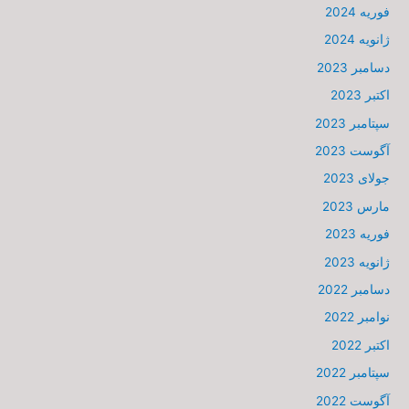
فوریه 2024
ژانویه 2024
دسامبر 2023
اکتبر 2023
سپتامبر 2023
آگوست 2023
جولای 2023
مارس 2023
فوریه 2023
ژانویه 2023
دسامبر 2022
نوامبر 2022
اکتبر 2022
سپتامبر 2022
آگوست 2022