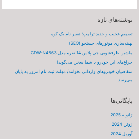
نوشته‌های تازه
تصمیم عجیب و جدید ترامپ؛ تغییر نام یک کوه
بهینه‌سازی موتورهای جستجو (SEO)
ماشین ظرفشویی جی پلاس 14 نفره مدل GDW-N4663
چراغ‌های این خودرو با شما سخن می‌گوید!
متقاضیان خودروهای وارداتی بخوانند/ مهلت ثبت نام امروز به پایان
می‌رسد
بایگانی‌ها
ژانویه 2025
ژوئن 2024
آوریل 2024