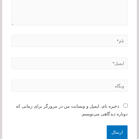
نام*
ایمیل*
وبگاه
ذخیره نام، ایمیل و وبسایت من در مرورگر برای زمانی که
دوباره دیدگاهی می‌نویسم.