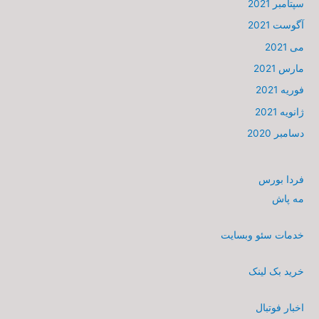
سپتامبر 2021
آگوست 2021
می 2021
مارس 2021
فوریه 2021
ژانویه 2021
دسامبر 2020
فردا بورس
مه پاش
خدمات سئو وبسایت
خرید بک لینک
اخبار فوتبال