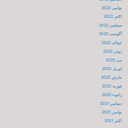
نوامبر 2022
اکتبر 2022
سپتامبر 2022
آگوست 2022
جولای 2022
ژوئن 2022
می 2022
آوریل 2022
مارس 2022
فوریه 2022
ژانویه 2022
دسامبر 2021
نوامبر 2021
اکتبر 2021