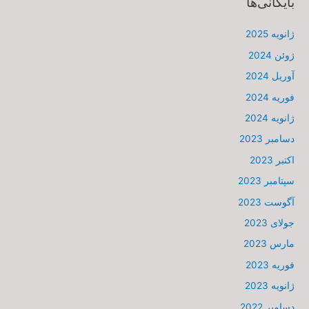
بایگانی‌ها
ژانویه 2025
ژوئن 2024
آوریل 2024
فوریه 2024
ژانویه 2024
دسامبر 2023
اکتبر 2023
سپتامبر 2023
آگوست 2023
جولای 2023
مارس 2023
فوریه 2023
ژانویه 2023
دسامبر 2022