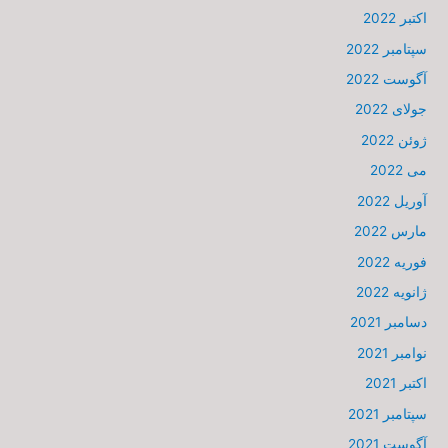
اکتبر 2022
سپتامبر 2022
آگوست 2022
جولای 2022
ژوئن 2022
می 2022
آوریل 2022
مارس 2022
فوریه 2022
ژانویه 2022
دسامبر 2021
نوامبر 2021
اکتبر 2021
سپتامبر 2021
آگوست 2021