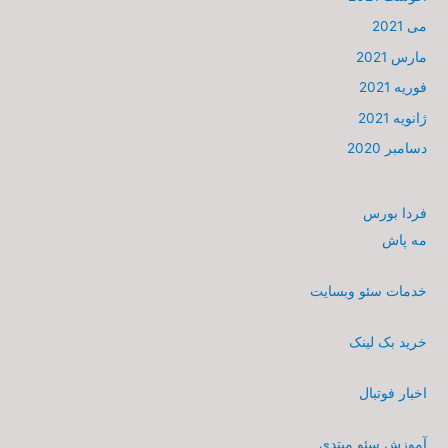
می 2021
مارس 2021
فوریه 2021
ژانویه 2021
دسامبر 2020
فردا بورس
مه پاش
خدمات سئو وبسایت
خرید بک لینک
اخبار فوتبال
آموزش سئو مبتدی