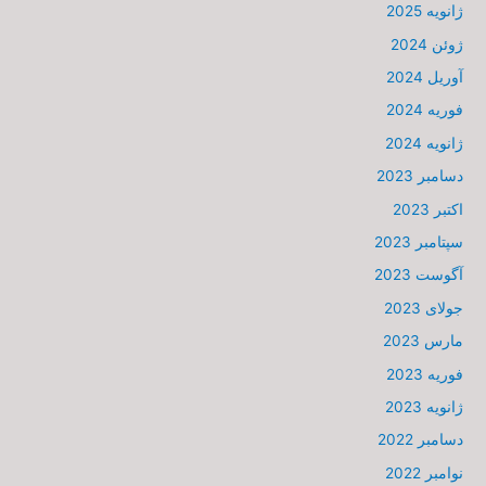
ژانویه 2025
ژوئن 2024
آوریل 2024
فوریه 2024
ژانویه 2024
دسامبر 2023
اکتبر 2023
سپتامبر 2023
آگوست 2023
جولای 2023
مارس 2023
فوریه 2023
ژانویه 2023
دسامبر 2022
نوامبر 2022