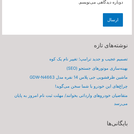
دوباره دیدگاهی می‌نویسم.
نوشته‌های تازه
تصمیم عجیب و جدید ترامپ؛ تغییر نام یک کوه
بهینه‌سازی موتورهای جستجو (SEO)
ماشین ظرفشویی جی پلاس 14 نفره مدل GDW-N4663
چراغ‌های این خودرو با شما سخن می‌گوید!
متقاضیان خودروهای وارداتی بخوانند/ مهلت ثبت نام امروز به پایان
می‌رسد
بایگانی‌ها