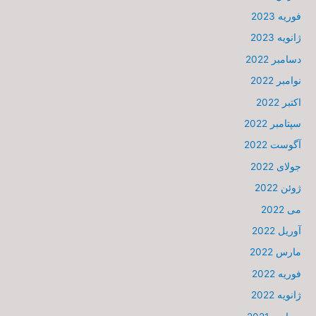
فوریه 2023
ژانویه 2023
دسامبر 2022
نوامبر 2022
اکتبر 2022
سپتامبر 2022
آگوست 2022
جولای 2022
ژوئن 2022
می 2022
آوریل 2022
مارس 2022
فوریه 2022
ژانویه 2022