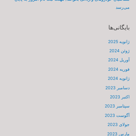
می‌رسد
بایگانی‌ها
ژانویه 2025
ژوئن 2024
آوریل 2024
فوریه 2024
ژانویه 2024
دسامبر 2023
اکتبر 2023
سپتامبر 2023
آگوست 2023
جولای 2023
مارس 2023