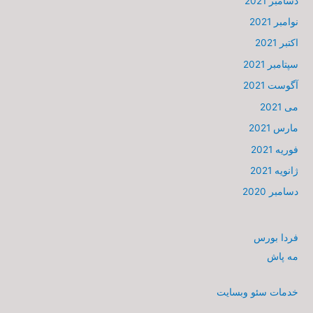
دسامبر 2021
نوامبر 2021
اکتبر 2021
سپتامبر 2021
آگوست 2021
می 2021
مارس 2021
فوریه 2021
ژانویه 2021
دسامبر 2020
فردا بورس
مه پاش
خدمات سئو وبسایت