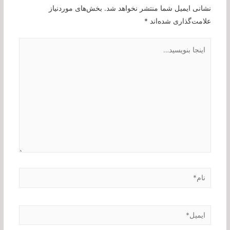
نشانی ایمیل شما منتشر نخواهد شد.
بخش‌های موردنیاز
علامت‌گذاری شده‌اند
*
اینجا
بنویسید…
نام*
ایمیل*