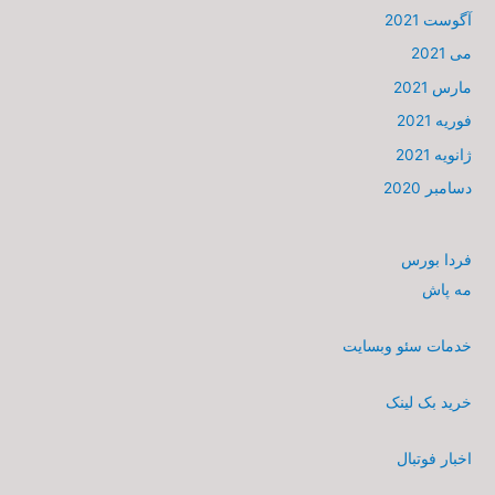
آگوست 2021
می 2021
مارس 2021
فوریه 2021
ژانویه 2021
دسامبر 2020
فردا بورس
مه پاش
خدمات سئو وبسایت
خرید بک لینک
اخبار فوتبال