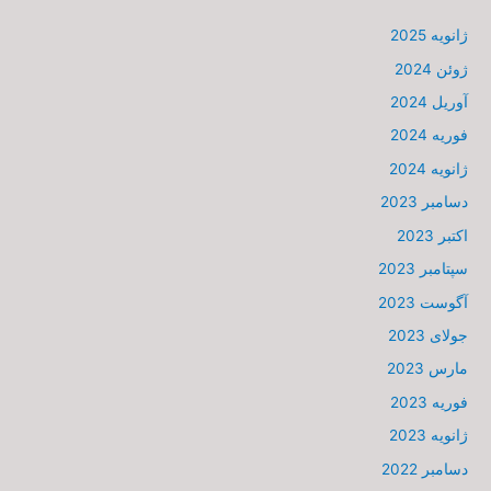
ژانویه 2025
ژوئن 2024
آوریل 2024
فوریه 2024
ژانویه 2024
دسامبر 2023
اکتبر 2023
سپتامبر 2023
آگوست 2023
جولای 2023
مارس 2023
فوریه 2023
ژانویه 2023
دسامبر 2022