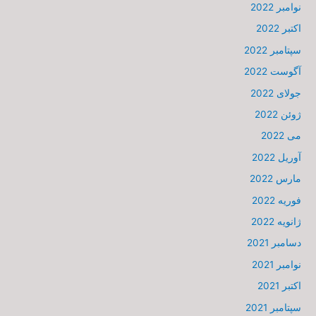
نوامبر 2022
اکتبر 2022
سپتامبر 2022
آگوست 2022
جولای 2022
ژوئن 2022
می 2022
آوریل 2022
مارس 2022
فوریه 2022
ژانویه 2022
دسامبر 2021
نوامبر 2021
اکتبر 2021
سپتامبر 2021