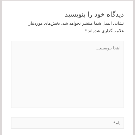
دیدگاه‌ خود را بنویسید
نشانی ایمیل شما منتشر نخواهد شد.
بخش‌های موردنیاز
علامت‌گذاری شده‌اند
*
اینجا
بنویسید…
نام*