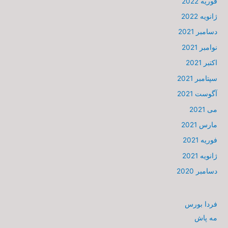
فوریه 2022
ژانویه 2022
دسامبر 2021
نوامبر 2021
اکتبر 2021
سپتامبر 2021
آگوست 2021
می 2021
مارس 2021
فوریه 2021
ژانویه 2021
دسامبر 2020
فردا بورس
مه پاش