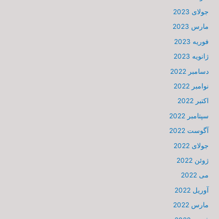
جولای 2023
مارس 2023
فوریه 2023
ژانویه 2023
دسامبر 2022
نوامبر 2022
اکتبر 2022
سپتامبر 2022
آگوست 2022
جولای 2022
ژوئن 2022
می 2022
آوریل 2022
مارس 2022