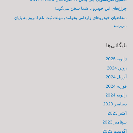
چراغ‌های این خودرو با شما سخن می‌گوید!
متقاضیان خودروهای وارداتی بخوانند/ مهلت ثبت نام امروز به پایان
می‌رسد
بایگانی‌ها
ژانویه 2025
ژوئن 2024
آوریل 2024
فوریه 2024
ژانویه 2024
دسامبر 2023
اکتبر 2023
سپتامبر 2023
آگوست 2023