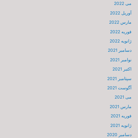
می 2022
آوریل 2022
مارس 2022
فوریه 2022
ژانویه 2022
دسامبر 2021
نوامبر 2021
اکتبر 2021
سپتامبر 2021
آگوست 2021
می 2021
مارس 2021
فوریه 2021
ژانویه 2021
دسامبر 2020