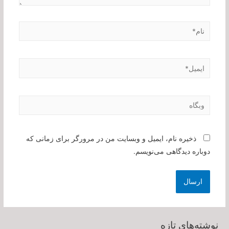
نام*
ایمیل*
وبگاه
ذخیره نام، ایمیل و وبسایت من در مرورگر برای زمانی که
دوباره دیدگاهی می‌نویسم.
نوشته‌های تازه