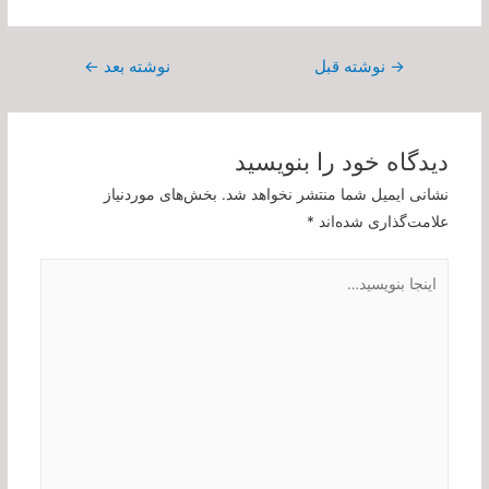
راهبری
→
نوشته قبل
نوشته بعد
←
نوشته
دیدگاه‌ خود را بنویسید
نشانی ایمیل شما منتشر نخواهد شد.
بخش‌های موردنیاز
علامت‌گذاری شده‌اند
*
اینجا
بنویسید…