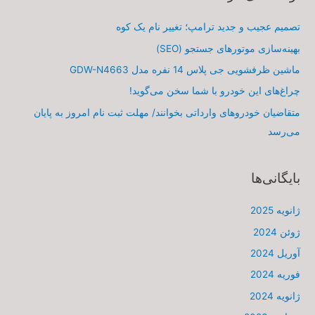
تصمیم عجیب و جدید ترامپ؛ تغییر نام یک کوه
بهینه‌سازی موتورهای جستجو (SEO)
ماشین ظرفشویی جی پلاس 14 نفره مدل GDW-N4663
چراغ‌های این خودرو با شما سخن می‌گوید!
متقاضیان خودروهای وارداتی بخوانند/ مهلت ثبت نام امروز به پایان
می‌رسد
بایگانی‌ها
ژانویه 2025
ژوئن 2024
آوریل 2024
فوریه 2024
ژانویه 2024