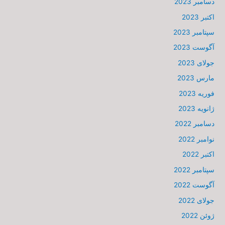
دسامبر 2023
اکتبر 2023
سپتامبر 2023
آگوست 2023
جولای 2023
مارس 2023
فوریه 2023
ژانویه 2023
دسامبر 2022
نوامبر 2022
اکتبر 2022
سپتامبر 2022
آگوست 2022
جولای 2022
ژوئن 2022