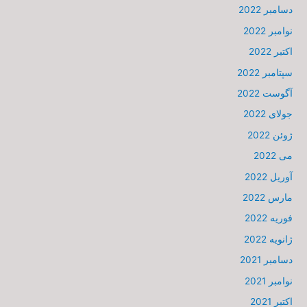
دسامبر 2022
نوامبر 2022
اکتبر 2022
سپتامبر 2022
آگوست 2022
جولای 2022
ژوئن 2022
می 2022
آوریل 2022
مارس 2022
فوریه 2022
ژانویه 2022
دسامبر 2021
نوامبر 2021
اکتبر 2021