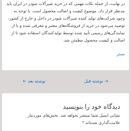
در نهایت، از جمله نکات مهمی که در خرید شیرآلات شودر در ایران باید
مدنظر قرار داد، موضوع کیفیت و اصالت محصول است. با توجه به
وجود شرکت‌های تولید کننده شیرآلات شودر در داخل و خارج از کشور،
توصیه می‌شود در خرید از فروشگاه‌های معتبر و معرفی شده و یا از
نمایندگی‌های رسمی تأیید شده توسط تولیدکنندگان استفاده شود تا از
اصالت و کیفیت محصول مطمئن شد.
سنتر
راهبری
→
نوشته قبل
نوشته بعد
←
نوشته
دیدگاه‌ خود را بنویسید
نشانی ایمیل شما منتشر نخواهد شد.
بخش‌های موردنیاز
علامت‌گذاری شده‌اند
*