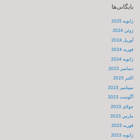
بایگانی‌ها
ژانویه 2025
ژوئن 2024
آوریل 2024
فوریه 2024
ژانویه 2024
دسامبر 2023
اکتبر 2023
سپتامبر 2023
آگوست 2023
جولای 2023
مارس 2023
فوریه 2023
ژانویه 2023