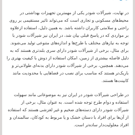
در نهایت، شیرآلات شودر یکی از مهمترین تجهیزات بهداشتی در
محیط‌های مسکونی و تجاری است که می‌تواند تاثیر مستقیمی بر روی
راحتی و سلامتی کاربران داشته باشد. به همین دلیل، استفاده ازعلاوه
بر مواردی که در پاسخ قبلی بیان شد، در ایران نیز شیرآلات شودر با
توجه به نیازهای مختلف با طرح‌ها و اندازه‌های متنوعی تولید می‌شوند.
برای مثال، برخی از شیرآلات شودر دارای سری بلندتری هستند که به
دلیل فاصله بیشتری از زمین، امکان استفاده از دوش با کیفیت بهتری را
می‌دهند. همچنین، برخی از شیرآلات شودر دارای بدنه‌ای طولانی‌تر و
باریک‌تر هستند که مناسب برای نصب در فضاهایی با محدودیت مانند
کابینت‌ها هستند.
در طراحی شیرآلات شودر در ایران نیز به موضوعاتی مانند سهولت
استفاده و دوام طرح توجه شده است. به عنوان مثال، برخی از
شیرآلات شودر دارای دسته‌های ضخیم و غیر لغزشی هستند که استفاده
از آن‌ها برای افراد با دستان خشک و یا مربوط به کودکان، سالمندان و
افراد معلولیت‌دار ساده‌تر است.