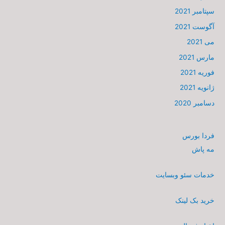
سپتامبر 2021
آگوست 2021
می 2021
مارس 2021
فوریه 2021
ژانویه 2021
دسامبر 2020
فردا بورس
مه پاش
خدمات سئو وبسایت
خرید بک لینک