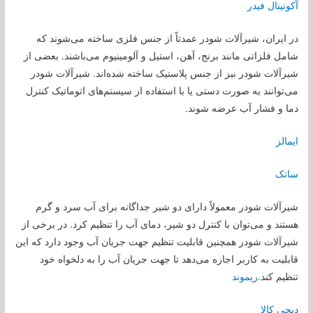
آکونینال فیدر
در ایران، شیرآلات شودر عمدتاً از جنس فلزی ساخته می‌شوند که
شامل فلزاتی مانند برنج، آهن، استیل و آلومینیوم می‌باشند. بعضی از
شیرآلات شودر نیز از جنس پلاستیک ساخته شده‌اند. شیرآلات شودر
می‌توانند به صورت دستی یا با استفاده از سیستم‌های اتوماتیک کنترل
دما و فشار آب عرضه شوند.
ایمالز
ساتک
شیرآلات شودر معمولاً دارای دو شیر جداگانه برای آب سرد و گرم
هستند و می‌توان با کنترل دو شیر، دمای آب را تنظیم کرد. در برخی از
شیرآلات شودر همچنین قابلیت تنظیم جهت جریان آب وجود دارد که این
قابلیت به کاربر اجازه می‌دهد تا جهت جریان آب را به دلخواه خود
تنظیم کند.
ریموند
دیحی کالا