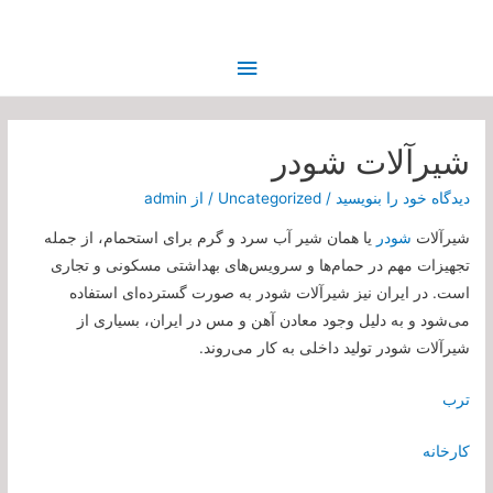
فهرست
اصلی
شیرآلات شودر
دیدگاه‌ خود را بنویسید
/
Uncategorized
/ از
admin
شیرآلات
شودر
یا همان شیر آب سرد و گرم برای استحمام، از جمله
تجهیزات مهم در حمام‌ها و سرویس‌های بهداشتی مسکونی و تجاری
است. در ایران نیز شیرآلات شودر به صورت گسترده‌ای استفاده
می‌شود و به دلیل وجود معادن آهن و مس در ایران، بسیاری از
شیرآلات شودر تولید داخلی به کار می‌روند.
ترب
کارخانه