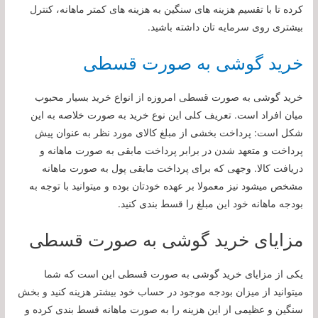
کرده تا با تقسیم هزینه های سنگین به هزینه های کمتر ماهانه، کنترل
بیشتری روی سرمایه تان داشته باشید.
خرید گوشی به صورت قسطی
خرید گوشی به صورت قسطی امروزه از انواع خرید بسیار محبوب
میان افراد است. تعریف کلی این نوع خرید به صورت خلاصه به این
شکل است: پرداخت بخشی از مبلغ کالای مورد نظر به عنوان پیش
پرداخت و متعهد شدن در برابر پرداخت مابقی به صورت ماهانه و
دریافت کالا. وجهی که برای پرداخت مابقی پول به صورت ماهانه
مشخص میشود نیز معمولا بر عهده خودتان بوده و میتوانید با توجه به
بودجه ماهانه خود این مبلغ را قسط بندی کنید.
مزایای خرید گوشی به صورت قسطی
یکی از مزایای خرید گوشی به صورت قسطی این است که شما
میتوانید از میزان بودجه موجود در حساب خود بیشتر هزینه کنید و بخش
سنگین و عظیمی از این هزینه را به صورت ماهانه قسط بندی کرده و