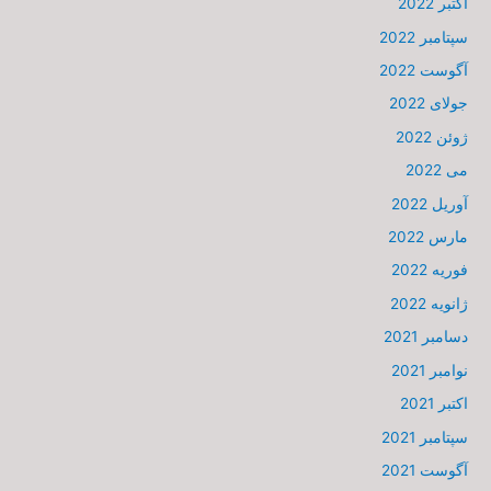
اکتبر 2022
سپتامبر 2022
آگوست 2022
جولای 2022
ژوئن 2022
می 2022
آوریل 2022
مارس 2022
فوریه 2022
ژانویه 2022
دسامبر 2021
نوامبر 2021
اکتبر 2021
سپتامبر 2021
آگوست 2021