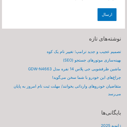
نوشته‌های تازه
تصمیم عجیب و جدید ترامپ؛ تغییر نام یک کوه
بهینه‌سازی موتورهای جستجو (SEO)
ماشین ظرفشویی جی پلاس 14 نفره مدل GDW-N4663
چراغ‌های این خودرو با شما سخن می‌گوید!
متقاضیان خودروهای وارداتی بخوانند/ مهلت ثبت نام امروز به پایان
می‌رسد
بایگانی‌ها
ژانویه 2025