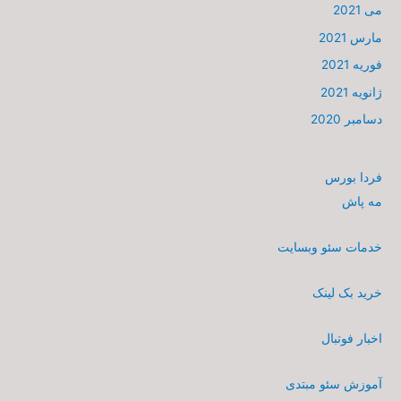
می 2021
مارس 2021
فوریه 2021
ژانویه 2021
دسامبر 2020
فردا بورس
مه پاش
خدمات سئو وبسایت
خرید بک لینک
اخبار فوتبال
آموزش سئو مبتدی