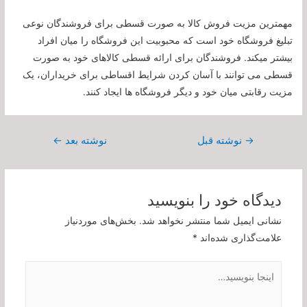
مهمترین مزیت فروش کالا به صورت قسطی برای فروشندگان نوعی
تبلیغ فروشگاه خود است که محبوبیت این فروشگاه را میان افراد
بیشتر میکند. فروشندگان برای ارائه قسطی کالاهای خود به صورت
قسطی می توانند با آسان کردن شرایط اقساطی برای خریداران، یک
مزیت رقابتی میان خود و دیگر فروشگاه ها ایجاد کنند.
راهبری
→
نوشته قبل
نوشته بعد
←
نوشته
دیدگاه‌ خود را بنویسید
نشانی ایمیل شما منتشر نخواهد شد.
بخش‌های موردنیاز
علامت‌گذاری شده‌اند
*
اینجا
بنویسید…