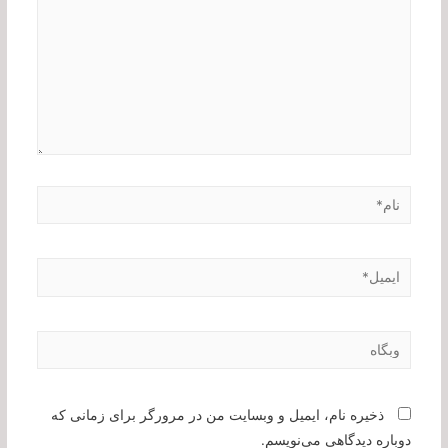
نام*
ایمیل*
وبگاه
ذخیره نام، ایمیل و وبسایت من در مرورگر برای زمانی که
دوباره دیدگاهی می‌نویسم.