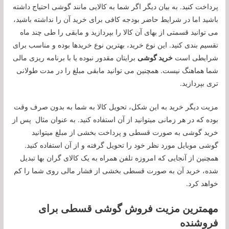
پرداخت کنید. به بیان دیگر اگر شما به کالایی مانند گوشی احتیاج داشته
باشید اما در شرایط حاضر بودجه کافی برای خرید آن را نداشته باشید،
می توانید قسمتی از بهای آن کالا را بپردازید و مابقی را طی چند ماه
تقسیم بندی کنید. این نوع خرید، بهترین نوع خریدها بوده و مناسب برای
شرایطی است
خرید گوشی
برایتان مقدور نبوده یا با برنامه ریزی مالی
شما هماهنگ نیست. همچنین می توانید مابقی مبلغ را در مدت طولانی
تری بپردازید.
مزیت دیگر خرید به این شکل، تحویل کالا به شما به بدون صرف وقت
بوده که در هر زمانی میتوانید از آن استفاده کنید. به عنوان مثال پس از
خرید گوشی به صورت قسطی و پرداخت بخشی از مبلغ میتوانید
گوشی موبایل مورد نظر خود را تحویل گرفته و از آن استفاده کنید.
همچنین از آنجایی که امروزه تلفن همراه به یک کالای گران بها تبدیل
شده، خرید آن به صورت قسطی بخشی از فشار مالی روی شما را کم
خواهد کرد.
مهمترین مزیت فروش گوشی قسطی برای
فروشنده