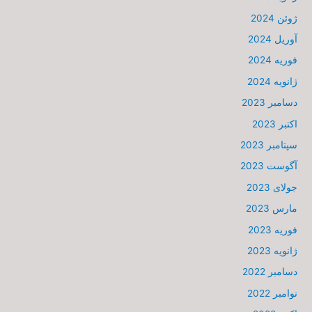
ژوئن 2024
آوریل 2024
فوریه 2024
ژانویه 2024
دسامبر 2023
اکتبر 2023
سپتامبر 2023
آگوست 2023
جولای 2023
مارس 2023
فوریه 2023
ژانویه 2023
دسامبر 2022
نوامبر 2022