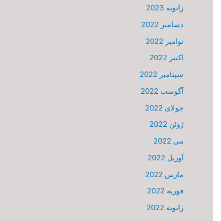
ژانویه 2023
دسامبر 2022
نوامبر 2022
اکتبر 2022
سپتامبر 2022
آگوست 2022
جولای 2022
ژوئن 2022
می 2022
آوریل 2022
مارس 2022
فوریه 2022
ژانویه 2022