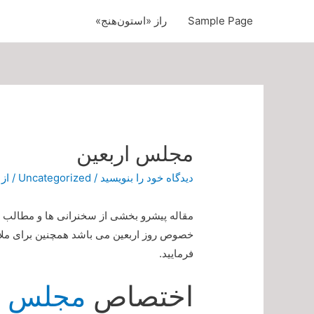
Sample Page
راز «استون‌هنج»
مجلس اربعین
دیدگاه‌ خود را بنویسید
/
Uncategorized
/ از
مقاله پیشرو بخشی از سخنرانی ها و مطالب
خصوص روز اربعین می باشد همچنین برای ملا
فرمایید.
اختصاص
مجلس ار