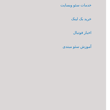
خدمات سئو وبسایت
خرید بک لینک
اخبار فوتبال
آموزش سئو مبتدی