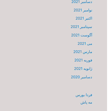
دسامبر 2021
نوامبر 2021
اکتبر 2021
سپتامبر 2021
آگوست 2021
می 2021
مارس 2021
فوریه 2021
ژانویه 2021
دسامبر 2020
فردا بورس
مه پاش