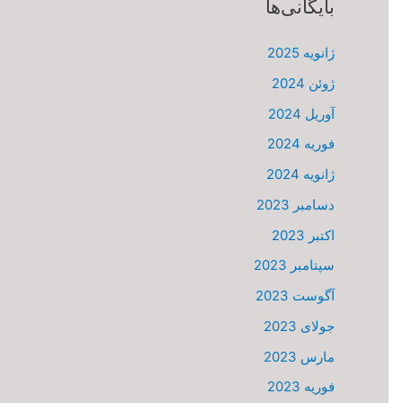
بایگانی‌ها
ژانویه 2025
ژوئن 2024
آوریل 2024
فوریه 2024
ژانویه 2024
دسامبر 2023
اکتبر 2023
سپتامبر 2023
آگوست 2023
جولای 2023
مارس 2023
فوریه 2023