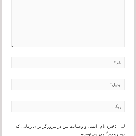
نام*
ایمیل*
وبگاه
ذخیره نام، ایمیل و وبسایت من در مرورگر برای زمانی که
دوباره دیدگاهی می‌نویسم.