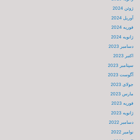
ژوئن 2024
آوریل 2024
فوریه 2024
ژانویه 2024
دسامبر 2023
اکتبر 2023
سپتامبر 2023
آگوست 2023
جولای 2023
مارس 2023
فوریه 2023
ژانویه 2023
دسامبر 2022
نوامبر 2022