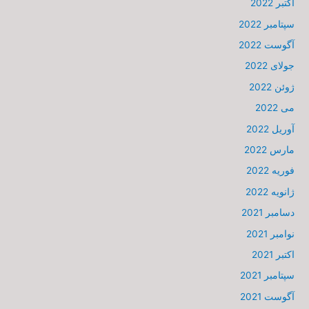
اکتبر 2022
سپتامبر 2022
آگوست 2022
جولای 2022
ژوئن 2022
می 2022
آوریل 2022
مارس 2022
فوریه 2022
ژانویه 2022
دسامبر 2021
نوامبر 2021
اکتبر 2021
سپتامبر 2021
آگوست 2021