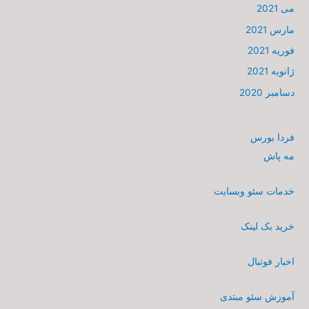
می 2021
مارس 2021
فوریه 2021
ژانویه 2021
دسامبر 2020
فردا بورس
مه پاش
خدمات سئو وبسایت
خرید بک لینک
اخبار فوتبال
آموزش سئو مبتدی