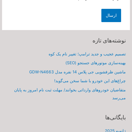
نوشته‌های تازه
تصمیم عجیب و جدید ترامپ؛ تغییر نام یک کوه
بهینه‌سازی موتورهای جستجو (SEO)
ماشین ظرفشویی جی پلاس 14 نفره مدل GDW-N4663
چراغ‌های این خودرو با شما سخن می‌گوید!
متقاضیان خودروهای وارداتی بخوانند/ مهلت ثبت نام امروز به پایان
می‌رسد
بایگانی‌ها
ژانویه 2025