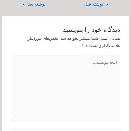
راهبری
→
نوشته قبل
نوشته بعد
←
نوشته
دیدگاه‌ خود را بنویسید
نشانی ایمیل شما منتشر نخواهد شد.
بخش‌های موردنیاز
علامت‌گذاری شده‌اند
*
اینجا
بنویسید…