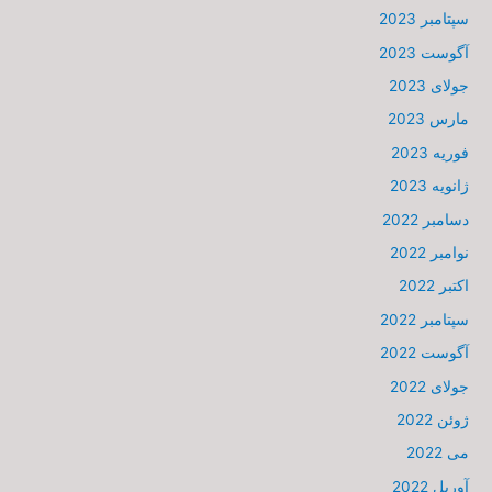
سپتامبر 2023
آگوست 2023
جولای 2023
مارس 2023
فوریه 2023
ژانویه 2023
دسامبر 2022
نوامبر 2022
اکتبر 2022
سپتامبر 2022
آگوست 2022
جولای 2022
ژوئن 2022
می 2022
آوریل 2022