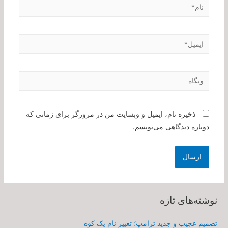
نام*
ایمیل*
وبگاه
ذخیره نام، ایمیل و وبسایت من در مرورگر برای زمانی که
دوباره دیدگاهی می‌نویسم.
نوشته‌های تازه
تصمیم عجیب و جدید ترامپ؛ تغییر نام یک کوه