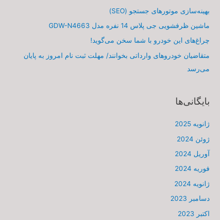
بهینه‌سازی موتورهای جستجو (SEO)
ماشین ظرفشویی جی پلاس 14 نفره مدل GDW-N4663
چراغ‌های این خودرو با شما سخن می‌گوید!
متقاضیان خودروهای وارداتی بخوانند/ مهلت ثبت نام امروز به پایان
می‌رسد
بایگانی‌ها
ژانویه 2025
ژوئن 2024
آوریل 2024
فوریه 2024
ژانویه 2024
دسامبر 2023
اکتبر 2023