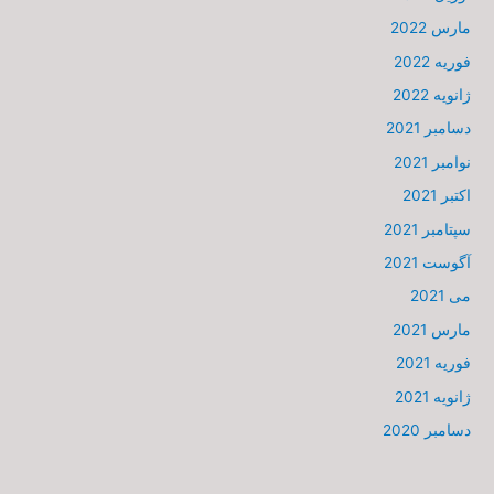
مارس 2022
فوریه 2022
ژانویه 2022
دسامبر 2021
نوامبر 2021
اکتبر 2021
سپتامبر 2021
آگوست 2021
می 2021
مارس 2021
فوریه 2021
ژانویه 2021
دسامبر 2020